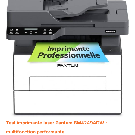
Test imprimante laser Pantum BM4249ADW :
multifonction performante