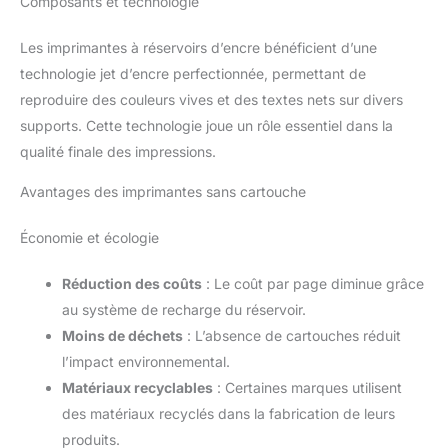
Composants et technologie
Les imprimantes à réservoirs d’encre bénéficient d’une
technologie jet d’encre perfectionnée, permettant de
reproduire des couleurs vives et des textes nets sur divers
supports. Cette technologie joue un rôle essentiel dans la
qualité finale des impressions.
Avantages des imprimantes sans cartouche
Économie et écologie
Réduction des coûts
: Le coût par page diminue grâce
au système de recharge du réservoir.
Moins de déchets
: L’absence de cartouches réduit
l’impact environnemental.
Matériaux recyclables
: Certaines marques utilisent
des matériaux recyclés dans la fabrication de leurs
produits.