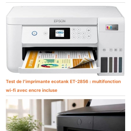
Test de l’imprimante ecotank ET-2856 : multifonction
wi-fi avec encre incluse