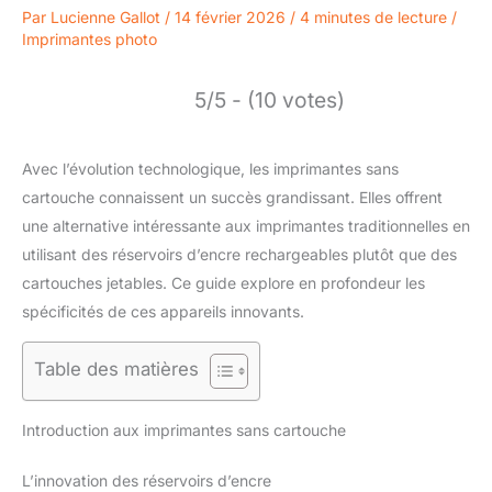
Par
Lucienne Gallot
/
14 février 2026
/
4 minutes de lecture
/
Imprimantes photo
5/5 - (10 votes)
Avec l’évolution technologique, les imprimantes sans
cartouche connaissent un succès grandissant. Elles offrent
une alternative intéressante aux imprimantes traditionnelles en
utilisant des réservoirs d’encre rechargeables plutôt que des
cartouches jetables. Ce guide explore en profondeur les
spécificités de ces appareils innovants.
Table des matières
Introduction aux imprimantes sans cartouche
L’innovation des réservoirs d’encre