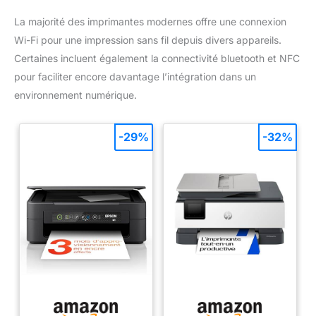
La majorité des imprimantes modernes offre une connexion
Wi-Fi pour une impression sans fil depuis divers appareils.
Certaines incluent également la connectivité bluetooth et NFC
pour faciliter encore davantage l’intégration dans un
environnement numérique.
-29%
-32%