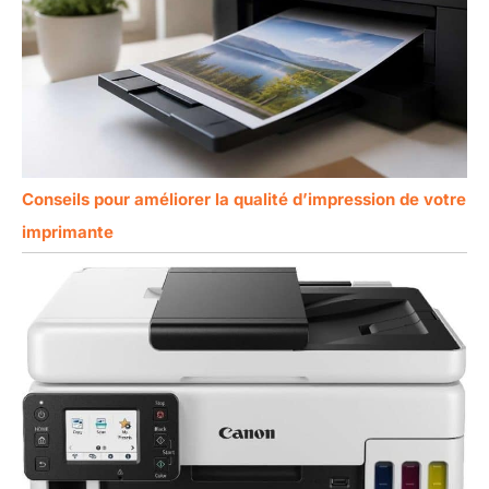
Conseils pour améliorer la qualité d’impression de votre
imprimante