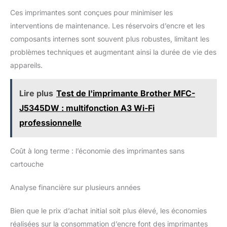
HP pourraient ne pas fonctionner ou cesser de fonctionner
Ces imprimantes sont conçues pour minimiser les
interventions de maintenance. Les réservoirs d’encre et les
composants internes sont souvent plus robustes, limitant les
problèmes techniques et augmentant ainsi la durée de vie des
appareils.
Lire plus
Test de l'imprimante Brother MFC-
J5345DW : multifonction A3 Wi-Fi
professionnelle
Coût à long terme : l’économie des imprimantes sans
cartouche
Analyse financière sur plusieurs années
Bien que le prix d’achat initial soit plus élevé, les économies
réalisées sur la consommation d’encre font des imprimantes