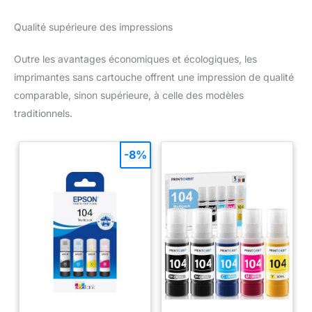
Qualité supérieure des impressions
Outre les avantages économiques et écologiques, les
imprimantes sans cartouche offrent une impression de qualité
comparable, sinon supérieure, à celle des modèles
traditionnels.
-8%