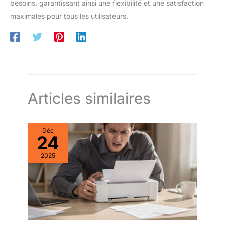
besoins, garantissant ainsi une flexibilité et une satisfaction
maximales pour tous les utilisateurs.
Articles similaires
Déc
24
2025