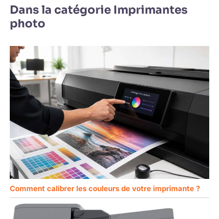
Dans la catégorie Imprimantes
photo
Comment calibrer les couleurs de votre imprimante ?