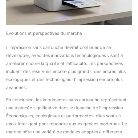
Évolutions et perspectives du marché
L’impression sans cartouche devrait continuer de se
développer, avec des innovations technologiques visant à
améliorer encore la qualité et l’efficacité. Les perspectives
incluent des réservoirs encore plus grands, des encres plus
écologiques et des technologies d’impression encore plus
avancées.
En conclusion, les imprimantes sans cartouche représentent
une avancée significative dans le domaine de l’impression.
Économiques, écologiques et performantes, elles sont un
choix intelligent pour répondre aux exigences modernes. Le
marché offre une variété de modèles adaptés à différents