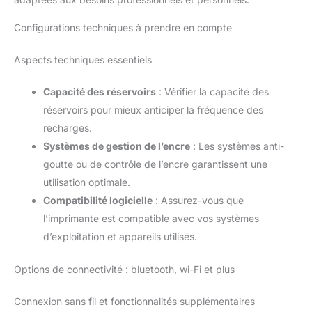
Configurations techniques à prendre en compte
Aspects techniques essentiels
Capacité des réservoirs
: Vérifier la capacité des
réservoirs pour mieux anticiper la fréquence des
recharges.
Systèmes de gestion de l’encre
: Les systèmes anti-
goutte ou de contrôle de l’encre garantissent une
utilisation optimale.
Compatibilité logicielle
: Assurez-vous que
l’imprimante est compatible avec vos systèmes
d’exploitation et appareils utilisés.
Options de connectivité : bluetooth, wi-Fi et plus
Connexion sans fil et fonctionnalités supplémentaires