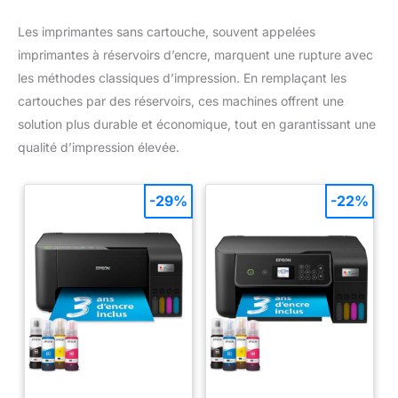
Les imprimantes sans cartouche, souvent appelées
imprimantes à réservoirs d’encre, marquent une rupture avec
les méthodes classiques d’impression. En remplaçant les
cartouches par des réservoirs, ces machines offrent une
solution plus durable et économique, tout en garantissant une
qualité d’impression élevée.
-29%
-22%