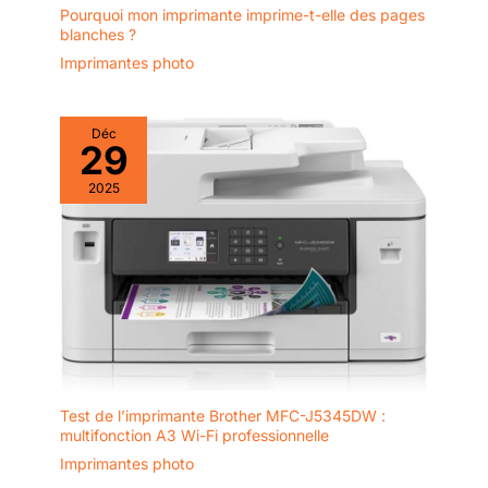
Pourquoi mon imprimante imprime-t-elle des pages
blanches ?
Imprimantes photo
Déc
29
2025
Test de l’imprimante Brother MFC-J5345DW :
multifonction A3 Wi-Fi professionnelle
Imprimantes photo