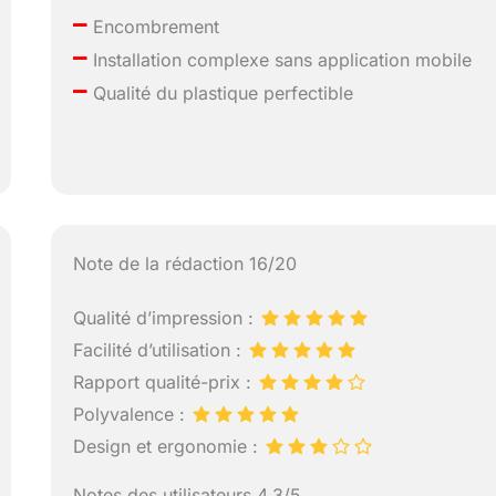
–
Encombrement
–
Installation complexe sans application mobile
–
Qualité du plastique perfectible
Note de la rédaction 16/20
Qualité d’impression :
Facilité d’utilisation :
Rapport qualité-prix :
Polyvalence :
Design et ergonomie :
Notes des utilisateurs 4.3/5