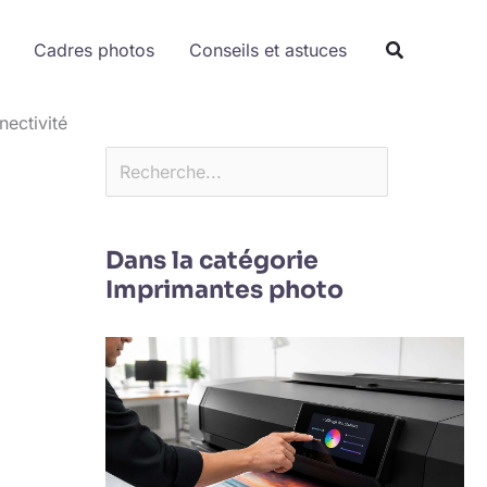
Rechercher
Cadres photos
Conseils et astuces
nectivité
Dans la catégorie
Imprimantes photo