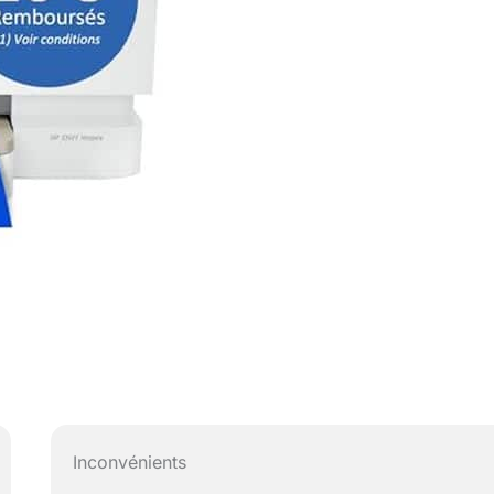
Inconvénients