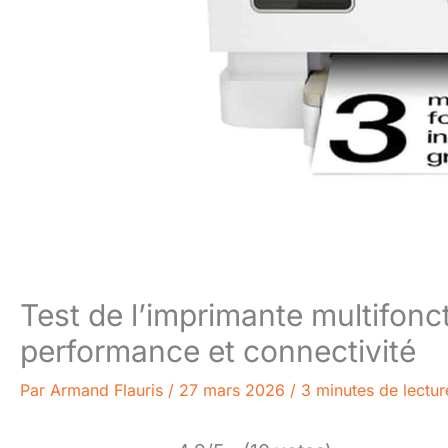
Test de l’imprimante multifonc
performance et connectivité
Par
Armand Flauris
/
27 mars 2026
/
3 minutes de lectur