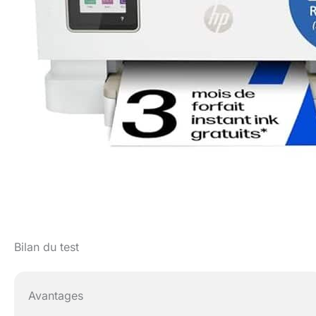
Bilan du test
Avantages