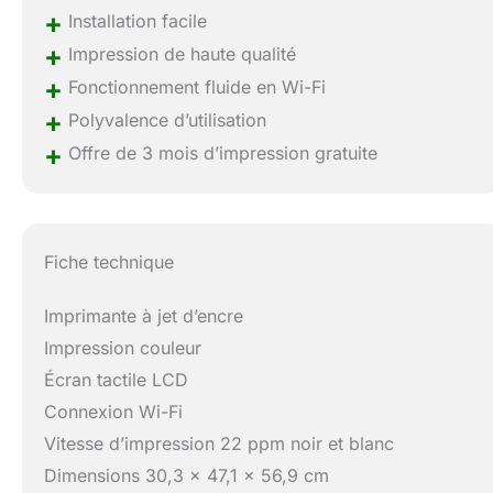
+
Installation facile
+
Impression de haute qualité
+
Fonctionnement fluide en Wi-Fi
+
Polyvalence d’utilisation
+
Offre de 3 mois d’impression gratuite
Fiche technique
Imprimante à jet d’encre
Impression couleur
Écran tactile LCD
Connexion Wi-Fi
Vitesse d’impression 22 ppm noir et blanc
Dimensions 30,3 x 47,1 x 56,9 cm