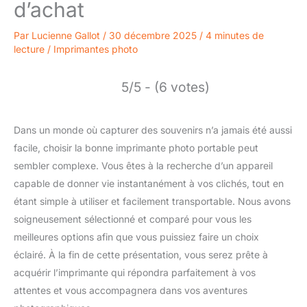
d’achat
Par
Lucienne Gallot
/
30 décembre 2025
/
4 minutes de
lecture
/
Imprimantes photo
5/5 - (6 votes)
Dans un monde où capturer des souvenirs n’a jamais été aussi
facile, choisir la bonne imprimante photo portable peut
sembler complexe. Vous êtes à la recherche d’un appareil
capable de donner vie instantanément à vos clichés, tout en
étant simple à utiliser et facilement transportable. Nous avons
soigneusement sélectionné et comparé pour vous les
meilleures options afin que vous puissiez faire un choix
éclairé. À la fin de cette présentation, vous serez prête à
acquérir l’imprimante qui répondra parfaitement à vos
attentes et vous accompagnera dans vos aventures