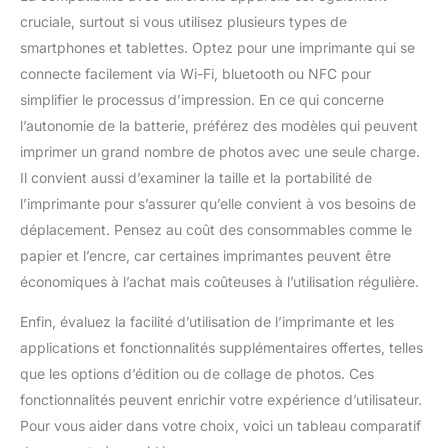
cruciale, surtout si vous utilisez plusieurs types de
smartphones et tablettes. Optez pour une imprimante qui se
connecte facilement via Wi-Fi, bluetooth ou NFC pour
simplifier le processus d’impression. En ce qui concerne
l’autonomie de la batterie, préférez des modèles qui peuvent
imprimer un grand nombre de photos avec une seule charge.
Il convient aussi d’examiner la taille et la portabilité de
l’imprimante pour s’assurer qu’elle convient à vos besoins de
déplacement. Pensez au coût des consommables comme le
papier et l’encre, car certaines imprimantes peuvent être
économiques à l’achat mais coûteuses à l’utilisation régulière.
Enfin, évaluez la facilité d’utilisation de l’imprimante et les
applications et fonctionnalités supplémentaires offertes, telles
que les options d’édition ou de collage de photos. Ces
fonctionnalités peuvent enrichir votre expérience d’utilisateur.
Pour vous aider dans votre choix, voici un tableau comparatif