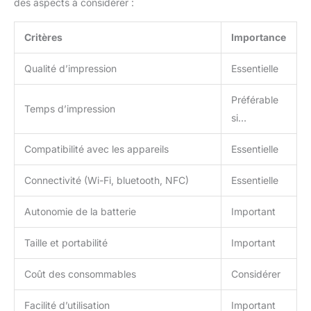
des aspects à considérer :
Critères
Importance
Qualité d’impression
Essentielle
Préférable
Temps d’impression
si…
Compatibilité avec les appareils
Essentielle
Connectivité (Wi-Fi, bluetooth, NFC)
Essentielle
Autonomie de la batterie
Important
Taille et portabilité
Important
Coût des consommables
Considérer
Facilité d’utilisation
Important