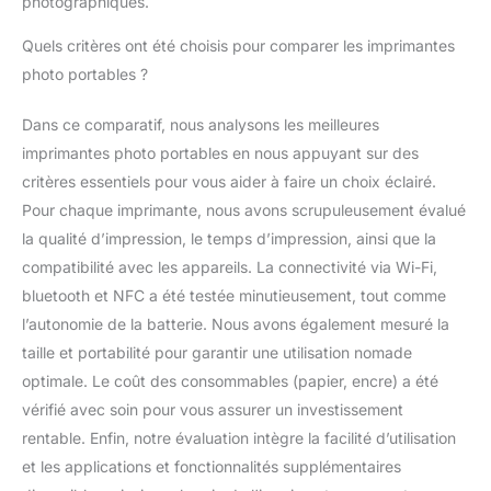
photographiques.
Quels critères ont été choisis pour comparer les imprimantes
photo portables ?
Dans ce comparatif, nous analysons les meilleures
imprimantes photo portables en nous appuyant sur des
critères essentiels pour vous aider à faire un choix éclairé.
Pour chaque imprimante, nous avons scrupuleusement évalué
la qualité d’impression, le temps d’impression, ainsi que la
compatibilité avec les appareils. La connectivité via Wi-Fi,
bluetooth et NFC a été testée minutieusement, tout comme
l’autonomie de la batterie. Nous avons également mesuré la
taille et portabilité pour garantir une utilisation nomade
optimale. Le coût des consommables (papier, encre) a été
vérifié avec soin pour vous assurer un investissement
rentable. Enfin, notre évaluation intègre la facilité d’utilisation
et les applications et fonctionnalités supplémentaires