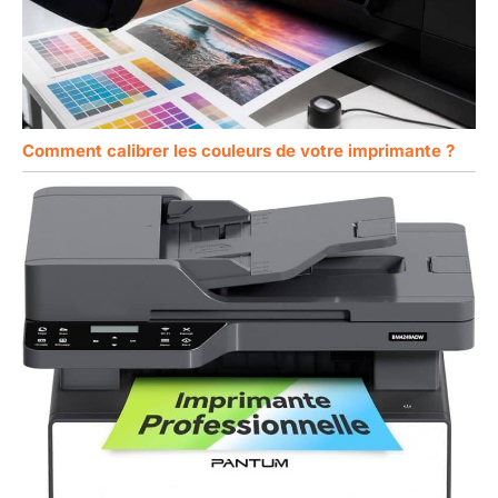
Comment calibrer les couleurs de votre imprimante ?