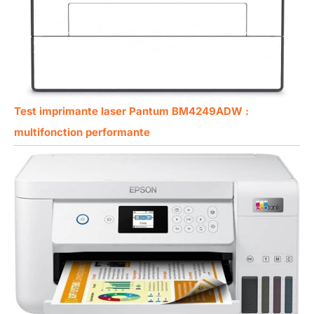
Test imprimante laser Pantum BM4249ADW :
multifonction performante