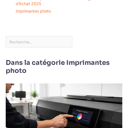
d’Achat 2025
Imprimantes photo
Dans la catégorie Imprimantes
photo