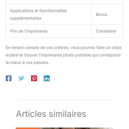
Applications et fonctionnalités
Bonus
supplémentaires
Prix de l’imprimante
Considérer
En tenant compte de ces critères, vous pourrez faire un choix
éclairé et trouver l’imprimante photo portable qui correspond
le mieux à vos besoins.
Articles similaires