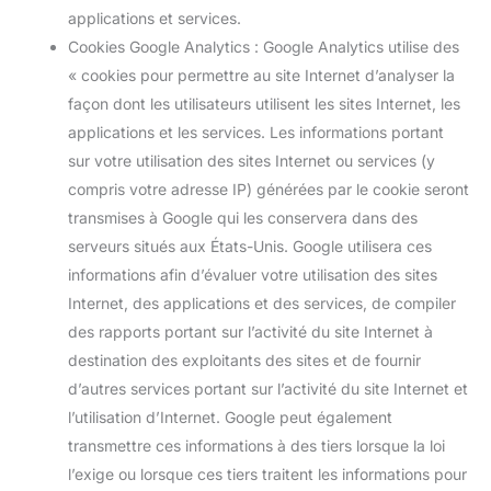
applications et services.
Cookies Google Analytics : Google Analytics utilise des
« cookies pour permettre au site Internet d’analyser la
façon dont les utilisateurs utilisent les sites Internet, les
applications et les services. Les informations portant
sur votre utilisation des sites Internet ou services (y
compris votre adresse IP) générées par le cookie seront
transmises à Google qui les conservera dans des
serveurs situés aux États-Unis. Google utilisera ces
informations afin d’évaluer votre utilisation des sites
Internet, des applications et des services, de compiler
des rapports portant sur l’activité du site Internet à
destination des exploitants des sites et de fournir
d’autres services portant sur l’activité du site Internet et
l’utilisation d’Internet. Google peut également
transmettre ces informations à des tiers lorsque la loi
l’exige ou lorsque ces tiers traitent les informations pour