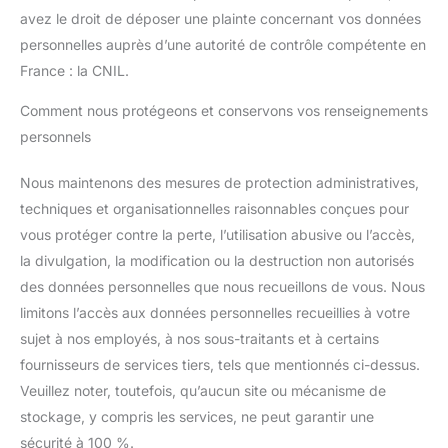
avez le droit de déposer une plainte concernant vos données
personnelles auprès d’une autorité de contrôle compétente en
France : la CNIL.
Comment nous protégeons et conservons vos renseignements
personnels
Nous maintenons des mesures de protection administratives,
techniques et organisationnelles raisonnables conçues pour
vous protéger contre la perte, l’utilisation abusive ou l’accès,
la divulgation, la modification ou la destruction non autorisés
des données personnelles que nous recueillons de vous. Nous
limitons l’accès aux données personnelles recueillies à votre
sujet à nos employés, à nos sous-traitants et à certains
fournisseurs de services tiers, tels que mentionnés ci-dessus.
Veuillez noter, toutefois, qu’aucun site ou mécanisme de
stockage, y compris les services, ne peut garantir une
sécurité à 100 %.