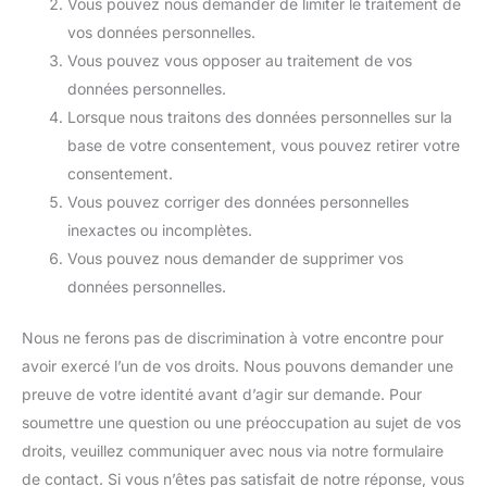
Vous pouvez nous demander de limiter le traitement de
vos données personnelles.
Vous pouvez vous opposer au traitement de vos
données personnelles.
Lorsque nous traitons des données personnelles sur la
base de votre consentement, vous pouvez retirer votre
consentement.
Vous pouvez corriger des données personnelles
inexactes ou incomplètes.
Vous pouvez nous demander de supprimer vos
données personnelles.
Nous ne ferons pas de discrimination à votre encontre pour
avoir exercé l’un de vos droits. Nous pouvons demander une
preuve de votre identité avant d’agir sur demande. Pour
soumettre une question ou une préoccupation au sujet de vos
droits, veuillez communiquer avec nous via notre formulaire
de contact. Si vous n’êtes pas satisfait de notre réponse, vous