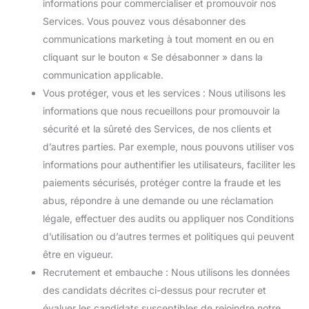
informations pour commercialiser et promouvoir nos
Services. Vous pouvez vous désabonner des
communications marketing à tout moment en ou en
cliquant sur le bouton « Se désabonner » dans la
communication applicable.
Vous protéger, vous et les services : Nous utilisons les
informations que nous recueillons pour promouvoir la
sécurité et la sûreté des Services, de nos clients et
d’autres parties. Par exemple, nous pouvons utiliser vos
informations pour authentifier les utilisateurs, faciliter les
paiements sécurisés, protéger contre la fraude et les
abus, répondre à une demande ou une réclamation
légale, effectuer des audits ou appliquer nos Conditions
d’utilisation ou d’autres termes et politiques qui peuvent
être en vigueur.
Recrutement et embauche : Nous utilisons les données
des candidats décrites ci-dessus pour recruter et
évaluer les candidats susceptibles de rejoindre notre