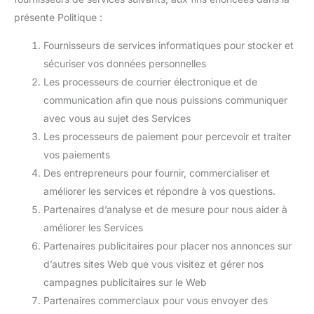
présente Politique :
Fournisseurs de services informatiques pour stocker et
sécuriser vos données personnelles
Les processeurs de courrier électronique et de
communication afin que nous puissions communiquer
avec vous au sujet des Services
Les processeurs de paiement pour percevoir et traiter
vos paiements
Des entrepreneurs pour fournir, commercialiser et
améliorer les services et répondre à vos questions.
Partenaires d’analyse et de mesure pour nous aider à
améliorer les Services
Partenaires publicitaires pour placer nos annonces sur
d’autres sites Web que vous visitez et gérer nos
campagnes publicitaires sur le Web
Partenaires commerciaux pour vous envoyer des