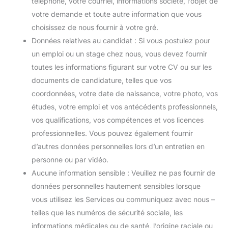
téléphone, votre courriel, informations société, l’objet de
votre demande et toute autre information que vous
choisissez de nous fournir à votre gré.
Données relatives au candidat : Si vous postulez pour
un emploi ou un stage chez nous, vous devez fournir
toutes les informations figurant sur votre CV ou sur les
documents de candidature, telles que vos
coordonnées, votre date de naissance, votre photo, vos
études, votre emploi et vos antécédents professionnels,
vos qualifications, vos compétences et vos licences
professionnelles. Vous pouvez également fournir
d’autres données personnelles lors d’un entretien en
personne ou par vidéo.
Aucune information sensible : Veuillez ne pas fournir de
données personnelles hautement sensibles lorsque
vous utilisez les Services ou communiquez avec nous –
telles que les numéros de sécurité sociale, les
informations médicales ou de santé, l’origine raciale ou