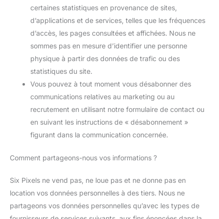
certaines statistiques en provenance de sites,
d’applications et de services, telles que les fréquences
d’accès, les pages consultées et affichées. Nous ne
sommes pas en mesure d’identifier une personne
physique à partir des données de trafic ou des
statistiques du site.
Vous pouvez à tout moment vous désabonner des
communications relatives au marketing ou au
recrutement en utilisant notre formulaire de contact ou
en suivant les instructions de « désabonnement »
figurant dans la communication concernée.
Comment partageons-nous vos informations ?
Six Pixels ne vend pas, ne loue pas et ne donne pas en
location vos données personnelles à des tiers. Nous ne
partageons vos données personnelles qu’avec les types de
fournisseurs de services suivants, aux fins énoncées dans la