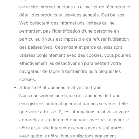
autre site Internet ou dans un e-mail et de récupérer le
détail des produits ou services achetés. Ces balises
Web collectent des informations limitées qui ne
permettent pas l’identification d’une personne en
particulier. Il vous est impossible de refuser l’utilisation
des balises Web. Cependant et parce qu’elles sont
utilisées conjointement avec des cookies, vous pourrez
effectivement les désactiver en paramétrant votre
navigateur de façon à restreindre ou à bloquer les
cookies.
Adresse IP et données relatives au trafic
Nous conservons une trace des données de trafic
enregistrées automatiquement par nos serveurs, telles
que votre adresse IP, les informations relatives à votre
appareil, au site Internet que vous avez visité avant le
nôtre et au site Internet que vous avez visité après
avoir quitté le nôtre. Nous collectons également