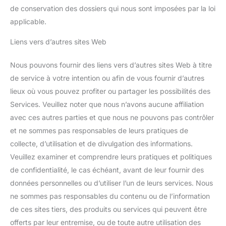
de conservation des dossiers qui nous sont imposées par la loi
applicable.
Liens vers d’autres sites Web
Nous pouvons fournir des liens vers d’autres sites Web à titre
de service à votre intention ou afin de vous fournir d’autres
lieux où vous pouvez profiter ou partager les possibilités des
Services. Veuillez noter que nous n’avons aucune affiliation
avec ces autres parties et que nous ne pouvons pas contrôler
et ne sommes pas responsables de leurs pratiques de
collecte, d’utilisation et de divulgation des informations.
Veuillez examiner et comprendre leurs pratiques et politiques
de confidentialité, le cas échéant, avant de leur fournir des
données personnelles ou d’utiliser l’un de leurs services. Nous
ne sommes pas responsables du contenu ou de l’information
de ces sites tiers, des produits ou services qui peuvent être
offerts par leur entremise, ou de toute autre utilisation des