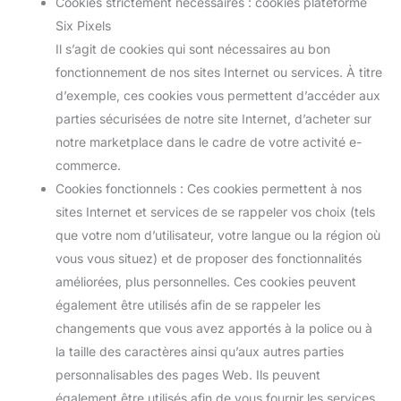
Cookies strictement nécessaires : cookies plateforme
Six Pixels
Il s’agit de cookies qui sont nécessaires au bon
fonctionnement de nos sites Internet ou services. À titre
d’exemple, ces cookies vous permettent d’accéder aux
parties sécurisées de notre site Internet, d’acheter sur
notre marketplace dans le cadre de votre activité e-
commerce.
Cookies fonctionnels : Ces cookies permettent à nos
sites Internet et services de se rappeler vos choix (tels
que votre nom d’utilisateur, votre langue ou la région où
vous vous situez) et de proposer des fonctionnalités
améliorées, plus personnelles. Ces cookies peuvent
également être utilisés afin de se rappeler les
changements que vous avez apportés à la police ou à
la taille des caractères ainsi qu’aux autres parties
personnalisables des pages Web. Ils peuvent
également être utilisés afin de vous fournir les services