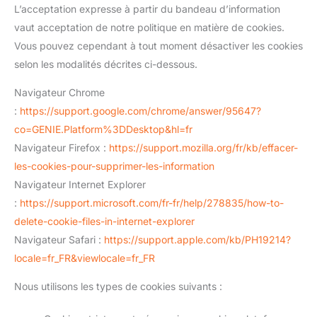
L’acceptation expresse à partir du bandeau d’information
vaut acceptation de notre politique en matière de cookies.
Vous pouvez cependant à tout moment désactiver les cookies
selon les modalités décrites ci-dessous.
Navigateur Chrome
:
https://support.google.com/chrome/answer/95647?
co=GENIE.Platform%3DDesktop&hl=fr
Navigateur Firefox :
https://support.mozilla.org/fr/kb/effacer-
les-cookies-pour-supprimer-les-information
Navigateur Internet Explorer
:
https://support.microsoft.com/fr-fr/help/278835/how-to-
delete-cookie-files-in-internet-explorer
Navigateur Safari :
https://support.apple.com/kb/PH19214?
locale=fr_FR&viewlocale=fr_FR
Nous utilisons les types de cookies suivants :