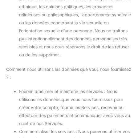
ethnique, les opinions politiques, les croyances
religieuses ou philosophiques, l’appartenance syndicale
ou les données concernant la vie sexuelle ou
l’orientation sexuelle d’une personne. Nous ne traitons
pas intentionnellement des données personnelles très
sensibles et nous nous réservons le droit de les refuser
ou de les supprimer.
Comment nous utilisons les données que vous nous fournissez
? :
Fournir, améliorer et maintenir les services : Nous
utilisons les données que vous nous fournissez pour
créer votre compte, fournir les Services, recevoir ou
effectuer des paiements et communiquer avec vous au
sujet de nos Services.
Commercialiser les services : Nous pouvons utiliser vos