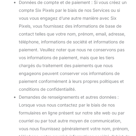
Données de compte et de paiement : Si vous créez un
compte Six Pixels par le biais de nos Services ou si
vous vous engagez d’une autre manière avec Six
Pixels, vous fournissez des informations de base de
contact telles que votre nom, prénom, email, adresse,
téléphone, informations de société et informations de
paiement. Veuillez noter que nous ne conservons pas
vos informations de paiement, mais que les tiers
chargés du traitement des paiements que nous
engageons peuvent conserver vos informations de
paiement conformément à leurs propres politiques et
conditions de confidentialité.
Demandes de renseignements et autres données :
Lorsque vous nous contactez par le biais de nos
formulaires en ligne présent sur notre site web ou par
courriel ou par tout autre moyen de communication,
vous nous fournissez généralement votre nom, prénom,