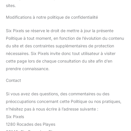
sites.
Modifications à notre politique de confidentialité
Six Pixels se réserve le droit de mettre à jour la présente
Politique à tout moment, en fonction de l’évolution du contenu
du site et des contraintes supplémentaires de protection
nécessaires. Six Pixels invite donc tout utilisateur à visiter
cette page lors de chaque consultation du site afin d’en
prendre connaissance.
Contact
Si vous avez des questions, des commentaires ou des
préoccupations concernant cette Politique ou nos pratiques,
n’hésitez pas à nous écrire à l’adresse suivante :
Six Pixels
1280 Rocades des Playes