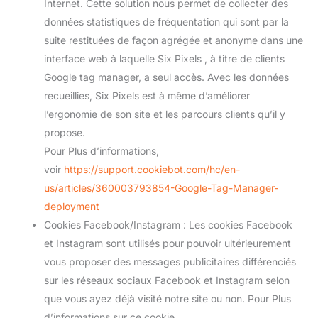
Internet. Cette solution nous permet de collecter des
données statistiques de fréquentation qui sont par la
suite restituées de façon agrégée et anonyme dans une
interface web à laquelle Six Pixels , à titre de clients
Google tag manager, a seul accès. Avec les données
recueillies, Six Pixels est à même d’améliorer
l’ergonomie de son site et les parcours clients qu’il y
propose.
Pour Plus d’informations,
voir
https://support.cookiebot.com/hc/en-
us/articles/360003793854-Google-Tag-Manager-
deployment
Cookies Facebook/Instagram : Les cookies Facebook
et Instagram sont utilisés pour pouvoir ultérieurement
vous proposer des messages publicitaires différenciés
sur les réseaux sociaux Facebook et Instagram selon
que vous ayez déjà visité notre site ou non. Pour Plus
d’informations sur ce cookie,