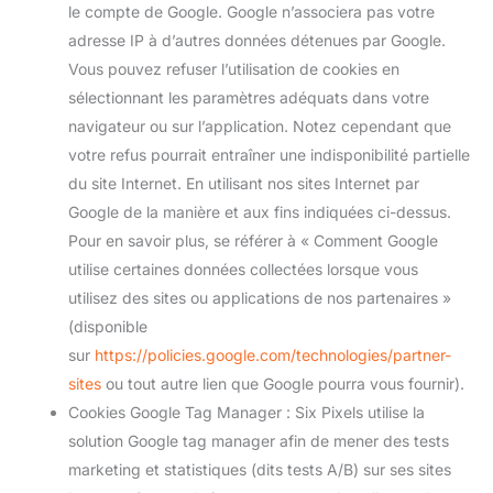
le compte de Google. Google n’associera pas votre
adresse IP à d’autres données détenues par Google.
Vous pouvez refuser l’utilisation de cookies en
sélectionnant les paramètres adéquats dans votre
navigateur ou sur l’application. Notez cependant que
votre refus pourrait entraîner une indisponibilité partielle
du site Internet. En utilisant nos sites Internet par
Google de la manière et aux fins indiquées ci-dessus.
Pour en savoir plus, se référer à « Comment Google
utilise certaines données collectées lorsque vous
utilisez des sites ou applications de nos partenaires »
(disponible
sur
https://policies.google.com/technologies/partner-
sites
ou tout autre lien que Google pourra vous fournir).
Cookies Google Tag Manager : Six Pixels utilise la
solution Google tag manager afin de mener des tests
marketing et statistiques (dits tests A/B) sur ses sites