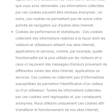
que vous avez demandés. Les informations collectées
par ces cookies peuvent être rendues anonymes ; en
outre, ces cookies ne permettent pas de suivre votre
activité de navigation sur d’autres sites Internet.
Cookies de performance et statistiques : Ces cookies
collectent des informations relatives à la façon dont les
visiteurs et utilisateurs utilisent nos sites Internet,
applications et services, comme, par exemple, quelle
fonctionnalité est la plus utilisée par les visiteurs et si
ceux-ci reçoivent des messages d’erreurs provenant de
différentes zones des sites Internet, applications ou
services. Ces cookies ne collectent pas d’informations
susceptibles de permettre l’identification d’un visiteur
ou d’un utilisateur. Toutes les informations collectées
par ces cookies sont regroupées et, par conséquent,
anonymes. Nous utilisons uniquement ces cookies afin
d’améliorer le fonctionnement de nos sites Internet,