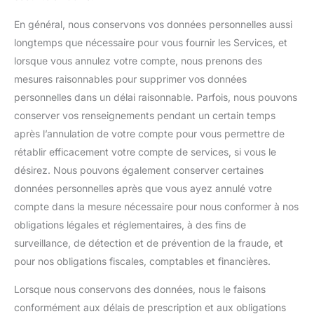
En général, nous conservons vos données personnelles aussi
longtemps que nécessaire pour vous fournir les Services, et
lorsque vous annulez votre compte, nous prenons des
mesures raisonnables pour supprimer vos données
personnelles dans un délai raisonnable. Parfois, nous pouvons
conserver vos renseignements pendant un certain temps
après l’annulation de votre compte pour vous permettre de
rétablir efficacement votre compte de services, si vous le
désirez. Nous pouvons également conserver certaines
données personnelles après que vous ayez annulé votre
compte dans la mesure nécessaire pour nous conformer à nos
obligations légales et réglementaires, à des fins de
surveillance, de détection et de prévention de la fraude, et
pour nos obligations fiscales, comptables et financières.
Lorsque nous conservons des données, nous le faisons
conformément aux délais de prescription et aux obligations