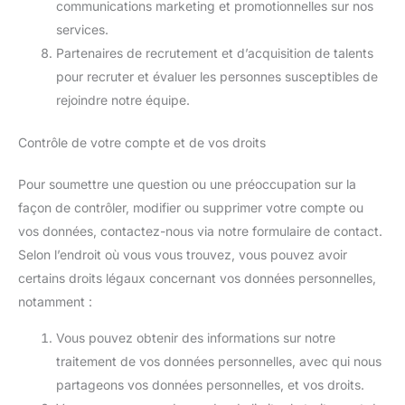
communications marketing et promotionnelles sur nos
services.
Partenaires de recrutement et d’acquisition de talents
pour recruter et évaluer les personnes susceptibles de
rejoindre notre équipe.
Contrôle de votre compte et de vos droits
Pour soumettre une question ou une préoccupation sur la
façon de contrôler, modifier ou supprimer votre compte ou
vos données, contactez-nous via notre formulaire de contact.
Selon l’endroit où vous vous trouvez, vous pouvez avoir
certains droits légaux concernant vos données personnelles,
notamment :
Vous pouvez obtenir des informations sur notre
traitement de vos données personnelles, avec qui nous
partageons vos données personnelles, et vos droits.