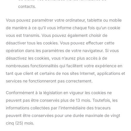
contacts.
Vous pouvez paramétrer votre ordinateur, tablette ou mobile
de manière à ce qu’il vous informe chaque fois qu’un cookie
vous est transmis. Vous pouvez également choisir de
désactiver tous les cookies. Vous pouvez effectuer cette
opération dans les paramètres de votre navigateur. Si vous
désactivez les cookies, vous n’aurez plus accès à de
nombreuses fonctionnalités qui facilitent votre expérience en
tant que client et certains de nos sites Internet, applications et
services ne fonctionneront pas correctement.
Conformément à la législation en vigueur les cookies ne
peuvent pas être conservés plus de 13 mois. Toutefois, les
informations collectées par l’intermédiaire des traceurs
peuvent être conservées pour une durée maximale de vingt
cinq (25) mois.