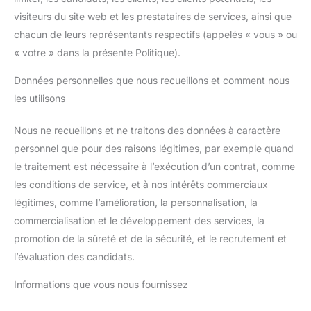
visiteurs du site web et les prestataires de services, ainsi que
chacun de leurs représentants respectifs (appelés « vous » ou
« votre » dans la présente Politique).
Données personnelles que nous recueillons et comment nous
les utilisons
Nous ne recueillons et ne traitons des données à caractère
personnel que pour des raisons légitimes, par exemple quand
le traitement est nécessaire à l’exécution d’un contrat, comme
les conditions de service, et à nos intérêts commerciaux
légitimes, comme l’amélioration, la personnalisation, la
commercialisation et le développement des services, la
promotion de la sûreté et de la sécurité, et le recrutement et
l’évaluation des candidats.
Informations que vous nous fournissez