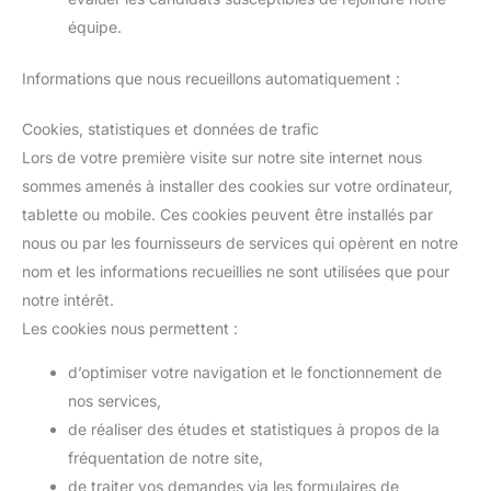
équipe.
Informations que nous recueillons automatiquement :
Cookies, statistiques et données de trafic
Lors de votre première visite sur notre site internet nous
sommes amenés à installer des cookies sur votre ordinateur,
tablette ou mobile. Ces cookies peuvent être installés par
nous ou par les fournisseurs de services qui opèrent en notre
nom et les informations recueillies ne sont utilisées que pour
notre intérêt.
Les cookies nous permettent :
d’optimiser votre navigation et le fonctionnement de
nos services,
de réaliser des études et statistiques à propos de la
fréquentation de notre site,
de traiter vos demandes via les formulaires de