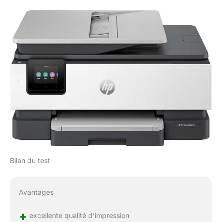
Bilan du test
Avantages
+
excellente qualité d’impression