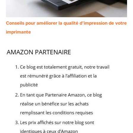
Conseils pour améliorer la qualité d’impression de votre
imprimante