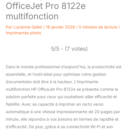
OfficeJet Pro 8122e
multifonction
Par
Lucienne Gallot
/
18 janvier 2026
/
5 minutes de lecture
/
Imprimantes photo
5/5 - (7 votes)
Dans le monde professionnel d’aujourd’hui, la productivité est
essentielle, et l’outil idéal pour optimiser votre gestion
documentaire doit être à la hauteur. L’imprimante
multifonction HP OfficeJet Pro 8122e se présente comme la
solution parfaite pour ceux qui souhaitent allier efficacité et
fiabilité. Avec sa capacité à imprimer en recto verso
automatique à une vitesse impressionnante de 20 pages par
minute, elle répondra à vos besoins en termes de rapidité et
d’efficacité. De plus, grâce à sa connectivité Wi-Fi et son