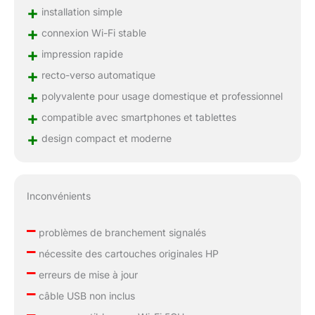
+
installation simple
+
connexion Wi-Fi stable
+
impression rapide
+
recto-verso automatique
+
polyvalente pour usage domestique et professionnel
+
compatible avec smartphones et tablettes
+
design compact et moderne
Inconvénients
–
problèmes de branchement signalés
–
nécessite des cartouches originales HP
–
erreurs de mise à jour
–
câble USB non inclus
–