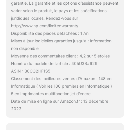
garantie. La garantie et les options d’assistance peuvent
varier selon le produit, le pays et les spécifications
juridiques locales. Rendez-vous sur
http://www.hp.com/limitedwarranty.
Disponibilité des pièces détachées : 1 An
Mises à jour logicielles garanties jusqu’à : Information
non disponible
Moyenne des commentaires client : 4,2 sur 5 étoiles
Numéro du modèle de l’article : 405U3B#629
ASIN : B0CQ2HF1S5
Classement des meilleures ventes d’Amazon : 148 en
Informatique ( Voir les 100 premiers en Informatique )
5 en Imprimantes multifonction jet d’encre
Date de mise en ligne sur Amazon.fr : 13 décembre
2023