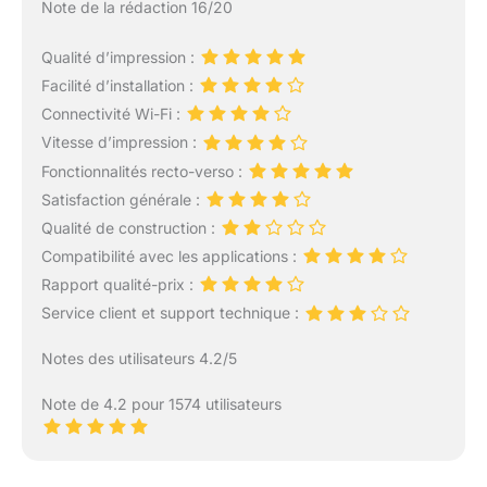
Note de la rédaction 16/20
Qualité d’impression :
Facilité d’installation :
Connectivité Wi-Fi :
Vitesse d’impression :
Fonctionnalités recto-verso :
Satisfaction générale :
Qualité de construction :
Compatibilité avec les applications :
Rapport qualité-prix :
Service client et support technique :
Notes des utilisateurs 4.2/5
Note de 4.2 pour 1574 utilisateurs