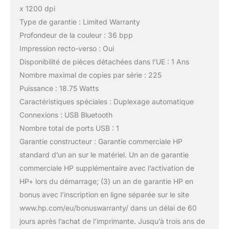
x 1200 dpi
Type de garantie : Limited Warranty
Profondeur de la couleur : 36 bpp
Impression recto-verso : Oui
Disponibilité de pièces détachées dans l’UE : 1 Ans
Nombre maximal de copies par série : 225
Puissance : 18.75 Watts
Caractéristiques spéciales : Duplexage automatique
Connexions : USB Bluetooth
Nombre total de ports USB : 1
Garantie constructeur : Garantie commerciale HP
standard d’un an sur le matériel. Un an de garantie
commerciale HP supplémentaire avec l’activation de
HP+ lors du démarrage; (3) un an de garantie HP en
bonus avec l’inscription en ligne séparée sur le site
www.hp.com/eu/bonuswarranty/ dans un délai de 60
jours après l’achat de l’imprimante. Jusqu’à trois ans de