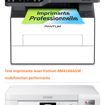
Test imprimante laser Pantum BM4249ADW :
multifonction performante