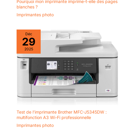
Pourquoi mon imprimante imprime-t-elle des pages
blanches ?
Imprimantes photo
Déc
29
2025
Test de l’imprimante Brother MFC-J5345DW :
multifonction A3 Wi-Fi professionnelle
Imprimantes photo