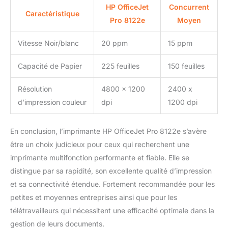
HP OfficeJet
Concurrent
Caractéristique
Pro 8122e
Moyen
Vitesse Noir/blanc
20 ppm
15 ppm
Capacité de Papier
225 feuilles
150 feuilles
Résolution
4800 x 1200
2400 x
d’impression couleur
dpi
1200 dpi
En conclusion, l’imprimante HP OfficeJet Pro 8122e s’avère
être un choix judicieux pour ceux qui recherchent une
imprimante multifonction performante et fiable. Elle se
distingue par sa rapidité, son excellente qualité d’impression
et sa connectivité étendue. Fortement recommandée pour les
petites et moyennes entreprises ainsi que pour les
télétravailleurs qui nécessitent une efficacité optimale dans la
gestion de leurs documents.