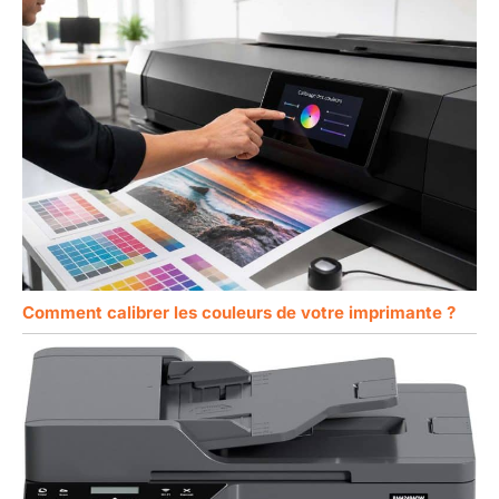
Comment calibrer les couleurs de votre imprimante ?