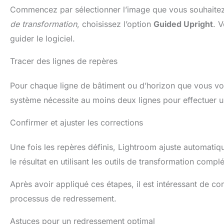
Commencez par sélectionner l’image que vous souhaitez 
de transformation
, choisissez l’option
Guided Upright
. 
guider le logiciel.
Tracer des lignes de repères
Pour chaque ligne de bâtiment ou d’horizon que vous voule
système nécessite au moins deux lignes pour effectuer u
Confirmer et ajuster les corrections
Une fois les repères définis, Lightroom ajuste automatiq
le résultat en utilisant les outils de transformation comp
Après avoir appliqué ces étapes, il est intéressant de c
processus de redressement.
Astuces pour un redressement optimal