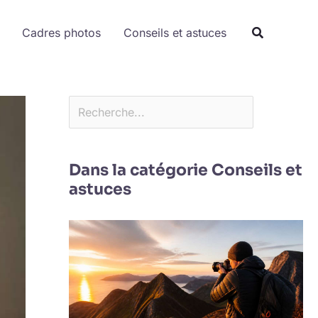
Rechercher
Cadres photos
Conseils et astuces
Dans la catégorie Conseils et
astuces