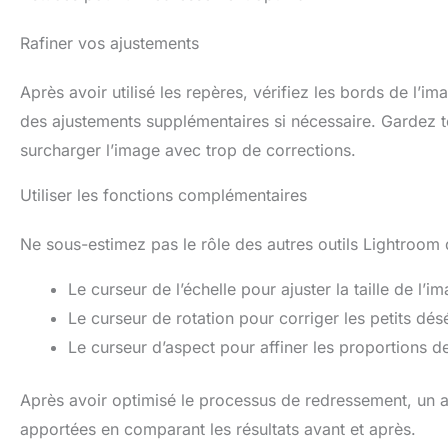
Rafiner vos ajustements
Après avoir utilisé les repères, vérifiez les bords de l’im
des ajustements supplémentaires si nécessaire. Gardez tou
surcharger l’image avec trop de corrections.
Utiliser les fonctions complémentaires
Ne sous-estimez pas le rôle des autres outils Lightroom d
Le curseur de l’échelle pour ajuster la taille de l’i
Le curseur de rotation pour corriger les petits dés
Le curseur d’aspect pour affiner les proportions de
Après avoir optimisé le processus de redressement, un au
apportées en comparant les résultats avant et après.