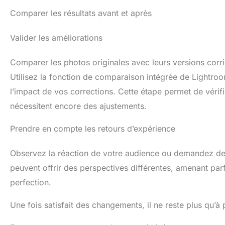
Comparer les résultats avant et après
Valider les améliorations
Comparer les photos originales avec leurs versions corrig
Utilisez la fonction de comparaison intégrée de Lightroo
l’impact de vos corrections. Cette étape permet de vérifi
nécessitent encore des ajustements.
Prendre en compte les retours d’expérience
Observez la réaction de votre audience ou demandez des
peuvent offrir des perspectives différentes, amenant parf
perfection.
Une fois satisfait des changements, il ne reste plus qu’à