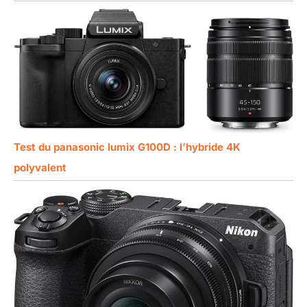
Test du panasonic lumix G100D : l’hybride 4K
polyvalent