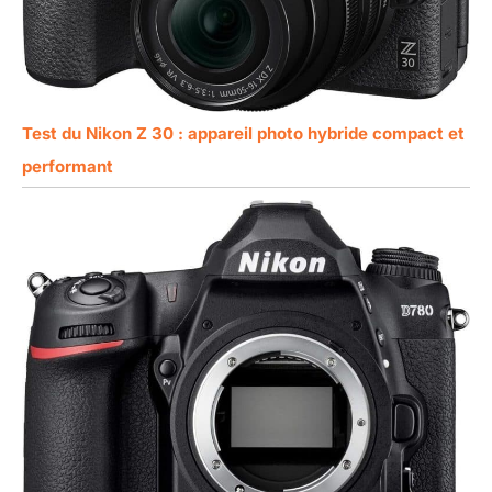
Test du Nikon Z 30 : appareil photo hybride compact et
performant