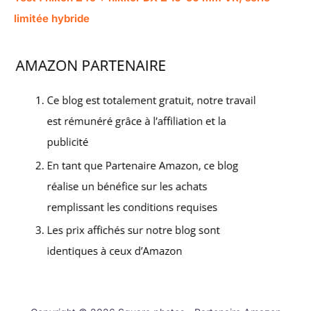
limitée hybride