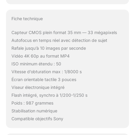
Fiche technique
Capteur CMOS plein format 35 mm — 33 mégapixels
Autofocus en temps réel avec détection de sujet
Rafale jusqu’à 10 images par seconde
Vidéo 4K 60p au format MP4
ISO minimum étendu : 50
Vitesse d’obturation max : 1/8000 s
Écran orientable tactile 3 pouces
Viseur électronique intégré
Flash intégré, synchro à 1/200-1/250 s
Poids : 987 grammes
Stabilisation numérique
Compatible objectifs Sony