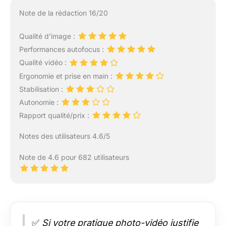
Note de la rédaction 16/20
Qualité d’image :
Performances autofocus :
Qualité vidéo :
Ergonomie et prise en main :
Stabilisation :
Autonomie :
Rapport qualité/prix :
Notes des utilisateurs 4.6/5
Note de 4.6 pour 682 utilisateurs
✅
Si votre pratique photo-vidéo justifie