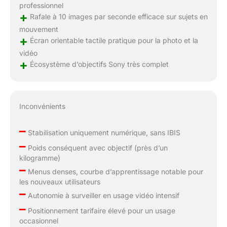
professionnel
+
Rafale à 10 images par seconde efficace sur sujets en
mouvement
+
Écran orientable tactile pratique pour la photo et la
vidéo
+
Écosystème d’objectifs Sony très complet
Inconvénients
–
Stabilisation uniquement numérique, sans IBIS
–
Poids conséquent avec objectif (près d’un
kilogramme)
–
Menus denses, courbe d’apprentissage notable pour
les nouveaux utilisateurs
–
Autonomie à surveiller en usage vidéo intensif
–
Positionnement tarifaire élevé pour un usage
occasionnel