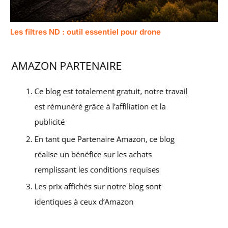
Les filtres ND : outil essentiel pour drone