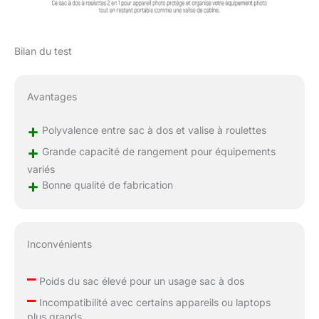
Bilan du test
Avantages
+
Polyvalence entre sac à dos et valise à roulettes
+
Grande capacité de rangement pour équipements
variés
+
Bonne qualité de fabrication
Inconvénients
–
Poids du sac élevé pour un usage sac à dos
–
Incompatibilité avec certains appareils ou laptops
plus grands