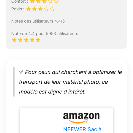
Confort :
Poids :
Notes des utilisateurs 4.4/5
Note de 4.4 pour 5953 utilisateurs
✅
Pour ceux qui cherchent à optimiser le
transport de leur matériel photo, ce
modèle est digne d’intérêt.
NEEWER Sac à