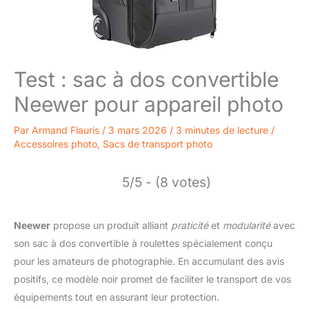
Test : sac à dos convertible
Neewer pour appareil photo
Par
Armand Flauris
/
3 mars 2026
/
3 minutes de lecture
/
Accessoires photo
,
Sacs de transport photo
5/5 - (8 votes)
Neewer
propose un produit alliant
praticité
et
modularité
avec
son sac à dos convertible à roulettes spécialement conçu
pour les amateurs de photographie. En accumulant des avis
positifs, ce modèle noir promet de faciliter le transport de vos
équipements tout en assurant leur protection.