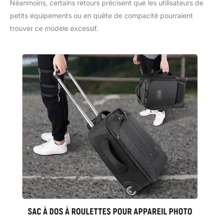
Néanmoins, certains retours précisent que les utilisateurs de
petits équipements ou en quête de compacité pourraient
trouver ce modèle excessif.