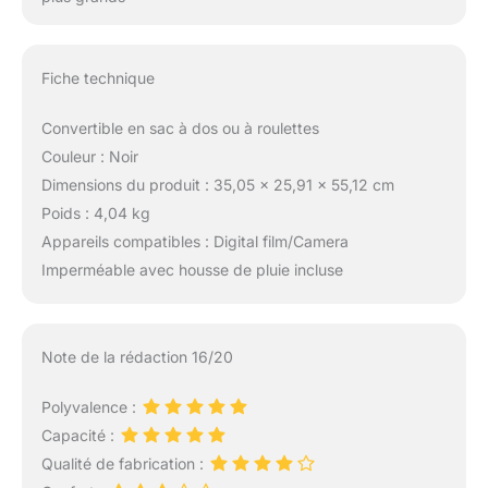
Fiche technique
Convertible en sac à dos ou à roulettes
Couleur : Noir
Dimensions du produit : 35,05 x 25,91 x 55,12 cm
Poids : 4,04 kg
Appareils compatibles : Digital film/Camera
Imperméable avec housse de pluie incluse
Note de la rédaction 16/20
Polyvalence :
Capacité :
Qualité de fabrication :