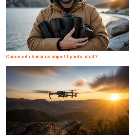
Comment choisir un objectif photo idéal ?