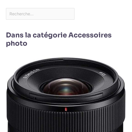
Dans la catégorie Accessoires
photo