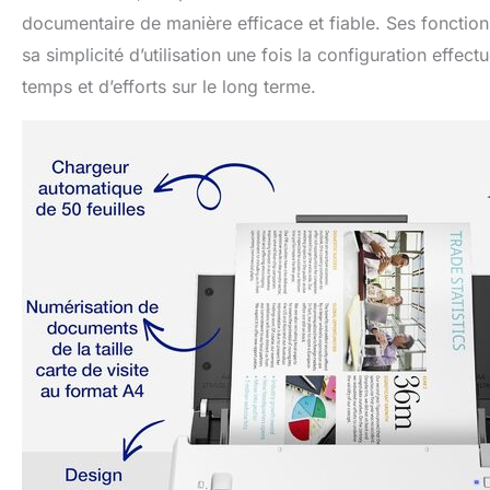
documentaire de manière efficace et fiable. Ses fonction
sa simplicité d’utilisation une fois la configuration effe
temps et d’efforts sur le long terme.