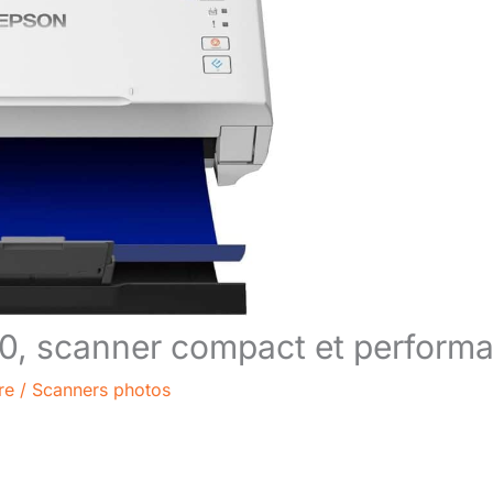
0, scanner compact et performa
re
/
Scanners photos