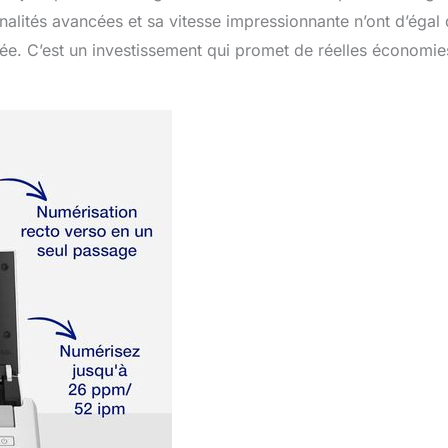
nalités avancées et sa vitesse impressionnante n’ont d’égal
ctuée. C’est un investissement qui promet de réelles économi