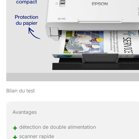
Bilan du test
Avantages
+
détection de double alimentation
+
scanner rapide