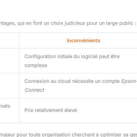
es, qui en font un choix judicieux pour un large public :
Inconvénients
Configuration initiale du logiciel peut être
complexe
Connexion au cloud nécessite un compte
Epson
Connect
rmats
Prix relativement élevé
ajeur pour toute organisation cherchant à optimiser sa ge