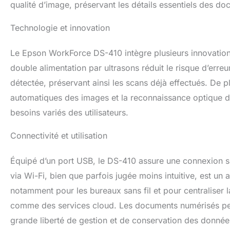
qualité d’image, préservant les détails essentiels des d
Technologie et innovation
Le Epson WorkForce DS-410 intègre plusieurs innovations 
double alimentation par ultrasons réduit le risque d’err
détectée, préservant ainsi les scans déjà effectués. De p
automatiques des images et la reconnaissance optique de
besoins variés des utilisateurs.
Connectivité et utilisation
Équipé d’un port USB, le DS-410 assure une connexion s
via Wi-Fi, bien que parfois jugée moins intuitive, est un a
notamment pour les bureaux sans fil et pour centraliser
comme des services cloud. Les documents numérisés peu
grande liberté de gestion et de conservation des donnée