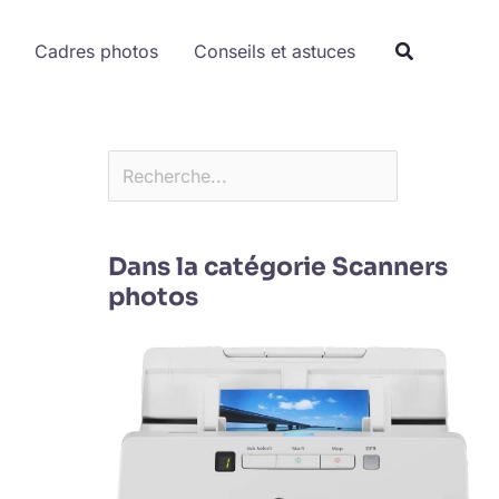
Rechercher
Cadres photos
Conseils et astuces
Dans la catégorie Scanners
photos