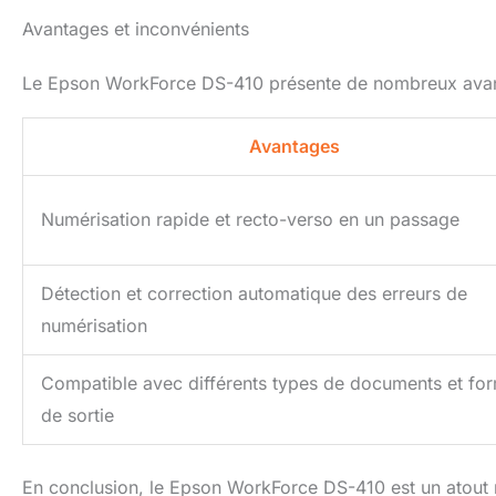
Avantages et inconvénients
Le Epson WorkForce DS-410 présente de nombreux avantag
Avantages
Numérisation rapide et recto-verso en un passage
Détection et correction automatique des erreurs de
numérisation
Compatible avec différents types de documents et fo
de sortie
En conclusion, le Epson WorkForce DS-410 est un atout m