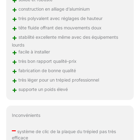
+
construction en alliage d’aluminium
+
très polyvalent avec réglages de hauteur
+
tête fluide offrant des mouvements doux
+
stabilité excellente même avec des équipements
lourds
+
facile à installer
+
très bon rapport qualité-prix
+
fabrication de bonne qualité
+
très léger pour un trépied professionnel
+
supporte un poids élevé
Inconvénients
–
système de clic de la plaque du trépied pas très
efficace