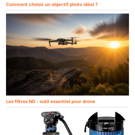
Comment choisir un objectif photo idéal ?
Les filtres ND : outil essentiel pour drone