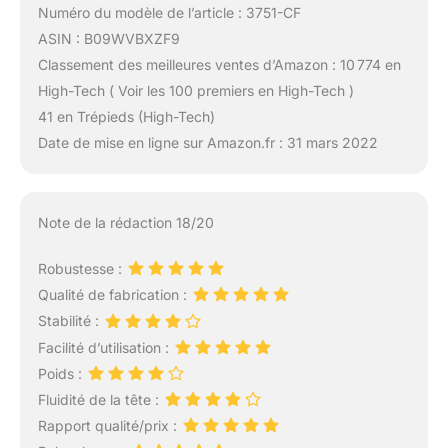
Numéro du modèle de l’article : 3751-CF
ASIN : B09WVBXZF9
Classement des meilleures ventes d’Amazon : 10 774 en
High-Tech ( Voir les 100 premiers en High-Tech )
41 en Trépieds (High-Tech)
Date de mise en ligne sur Amazon.fr : 31 mars 2022
Note de la rédaction 18/20
Robustesse :
Qualité de fabrication :
Stabilité :
Facilité d’utilisation :
Poids :
Fluidité de la tête :
Rapport qualité/prix :