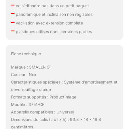
–
ne s’effondre pas dans un petit paquet
–
panoramique et inclinaison non réglables
–
vacillation avec extension complète
–
plastiques utilisés dans certaines parties
Fiche technique
Marque : SMALLRIG
Couleur : Noir
Caractéristiques spéciales : Système d’amortissement et
déverrouillage rapide
Formats supportés : ProductImage
Modèle : 3751-CF
Appareils compatibles : Universel
Dimensions du colis (L x l x h) : 93.8 x 18 x 16.8
centimètres