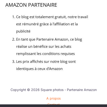
Copyright © 2026 Square photos - Partenaire Amazon
A propos
Contact