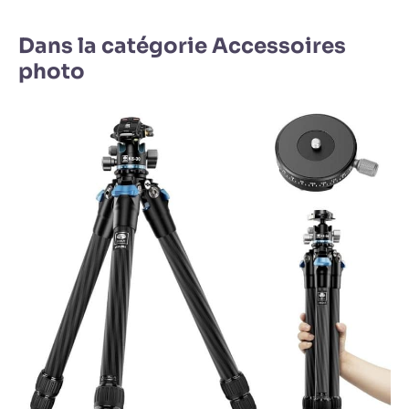
Dans la catégorie Accessoires
photo