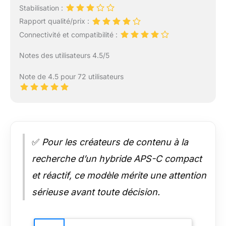
Stabilisation :
Rapport qualité/prix :
Connectivité et compatibilité :
Notes des utilisateurs 4.5/5
Note de 4.5 pour 72 utilisateurs
✅
Pour les créateurs de contenu à la
recherche d’un hybride APS-C compact
et réactif, ce modèle mérite une attention
sérieuse avant toute décision.