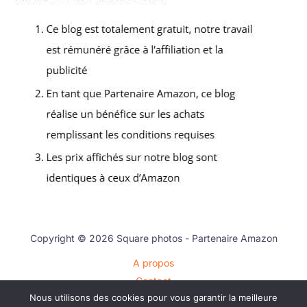
Copyright © 2026 Square photos - Partenaire Amazon
A propos
Contact
Nous utilisons des cookies pour vous garantir la meilleure
Plan du site