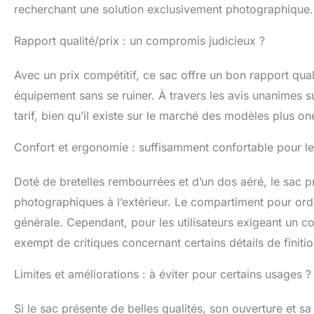
recherchant une solution exclusivement photographique.
Rapport qualité/prix : un compromis judicieux ?
Avec un prix compétitif, ce sac offre un bon rapport quali
équipement sans se ruiner. À travers les avis unanimes sur
tarif, bien qu’il existe sur le marché des modèles plus o
Confort et ergonomie : suffisamment confortable pour l
Doté de bretelles rembourrées et d’un dos aéré, le sac 
photographiques à l’extérieur. Le compartiment pour ordi
générale. Cependant, pour les utilisateurs exigeant un c
exempt de critiques concernant certains détails de finitio
Limites et améliorations : à éviter pour certains usages ?
Si le sac présente de belles qualités, son ouverture et s