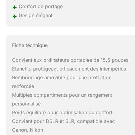
+
Confort de portage
+
Design élégant
Fiche technique
Convient aux ordinateurs portables de 15,6 pouces
Étanche, protégeant efficacement des intempéries
Rembourrage amovible pour une protection
renforcée
Multiples compartiments pour un rangement
personnalisé
Poids équilibré pour optimisation du confort
Convient pour DSLR et SLR, compatible avec
Canon, Nikon