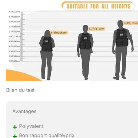
Bilan du test
Avantages
+
Polyvalent
+
Bon rapport qualité/prix