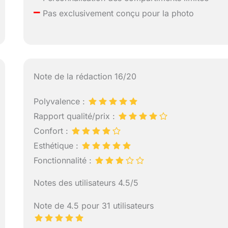
–
Pas exclusivement conçu pour la photo
Note de la rédaction 16/20
Polyvalence :
Rapport qualité/prix :
Confort :
Esthétique :
Fonctionnalité :
Notes des utilisateurs 4.5/5
Note de 4.5 pour 31 utilisateurs