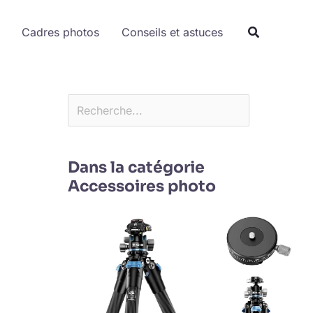
Rechercher
Cadres photos
Conseils et astuces
Dans la catégorie
Accessoires photo