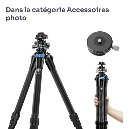
Dans la catégorie Accessoires
photo