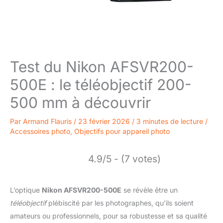
Test du Nikon AFSVR200-
500E : le téléobjectif 200-
500 mm à découvrir
Par
Armand Flauris
/
23 février 2026
/
3 minutes de lecture
/
Accessoires photo
,
Objectifs pour appareil photo
4.9/5 - (7 votes)
L’optique
Nikon AFSVR200-500E
se révèle être un
téléobjectif
plébiscité par les photographes, qu’ils soient
amateurs ou professionnels, pour sa robustesse et sa qualité