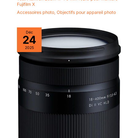
Fujifilm X
Accessoires photo
,
Objectifs pour appareil photo
Déc
24
2025