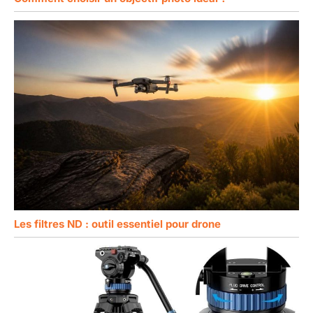
Les filtres ND : outil essentiel pour drone