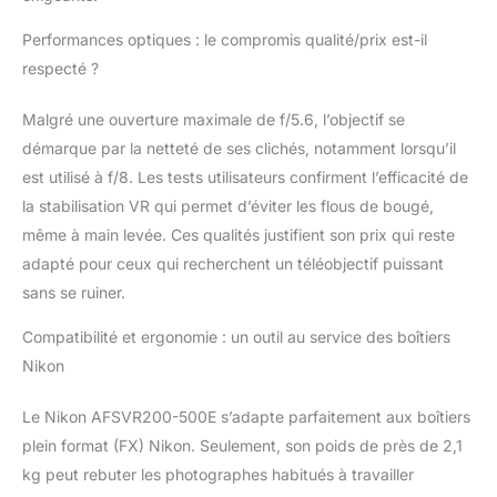
Performances optiques : le compromis qualité/prix est-il
respecté ?
Malgré une ouverture maximale de f/5.6, l’objectif se
démarque par la netteté de ses clichés, notamment lorsqu’il
est utilisé à f/8. Les tests utilisateurs confirment l’efficacité de
la stabilisation VR qui permet d’éviter les flous de bougé,
même à main levée. Ces qualités justifient son prix qui reste
adapté pour ceux qui recherchent un téléobjectif puissant
sans se ruiner.
Compatibilité et ergonomie : un outil au service des boîtiers
Nikon
Le Nikon AFSVR200-500E s’adapte parfaitement aux boîtiers
plein format (FX) Nikon. Seulement, son poids de près de 2,1
kg peut rebuter les photographes habitués à travailler