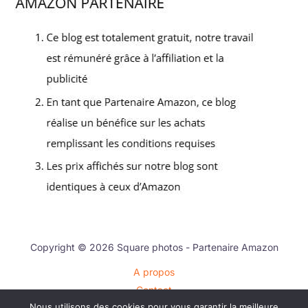
Copyright © 2026 Square photos - Partenaire Amazon
A propos
Contact
Nous utilisons des cookies pour vous garantir la meilleure
Plan du site