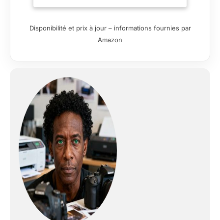
Disponibilité et prix à jour – informations fournies par
Amazon