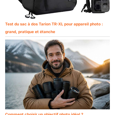
Test du sac à dos Tarion TR-XL pour appareil photo :
grand, pratique et étanche
Comment choisir un objectif photo idéal ?