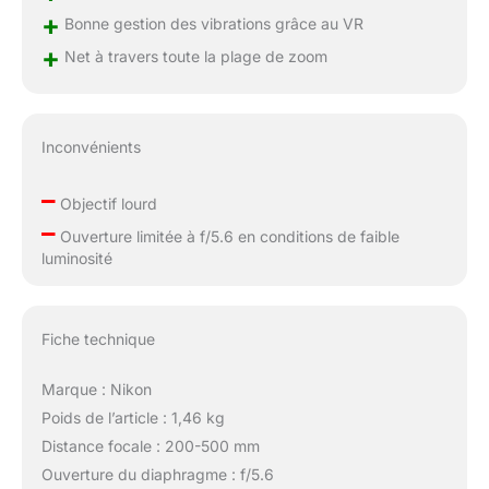
+
Bonne gestion des vibrations grâce au VR
+
Net à travers toute la plage de zoom
Inconvénients
–
Objectif lourd
–
Ouverture limitée à f/5.6 en conditions de faible
luminosité
Fiche technique
Marque : Nikon
Poids de l’article : 1,46 kg
Distance focale : 200-500 mm
Ouverture du diaphragme : f/5.6