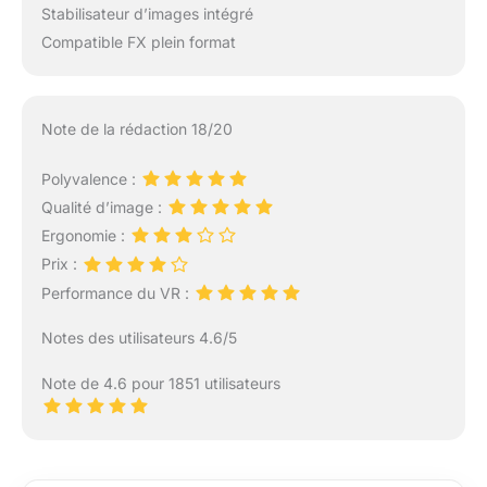
Stabilisateur d’images intégré
Compatible FX plein format
Note de la rédaction 18/20
Polyvalence :
Qualité d’image :
Ergonomie :
Prix :
Performance du VR :
Notes des utilisateurs 4.6/5
Note de 4.6 pour 1851 utilisateurs