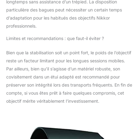
longtemps sans assistance d’un trépied. La disposition
particulière des bagues peut nécessiter un certain temps
d’adaptation pour les habitués des objectifs Nikkor
professionnels.
Limites et recommandations : que faut-il éviter ?
Bien que la stabilisation soit un point fort, le poids de l’objectif
reste un facteur limitant pour les longues sessions mobiles.
Par ailleurs, bien qu’il s’agisse d’un matériel robuste, son
covisitement dans un étui adapté est recommandé pour
préserver son intégrité lors des transports fréquents. En fin de
compte, si vous êtes prêt à faire quelques compromis, cet
objectif mérite véritablement l’investissement.