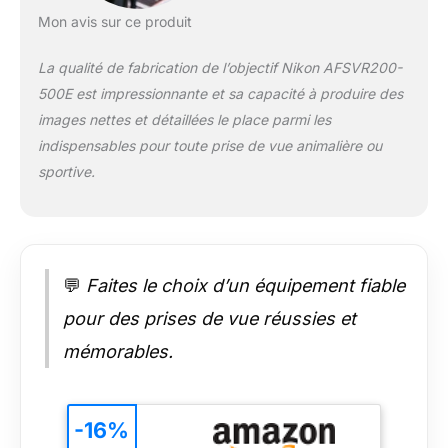
Mon avis sur ce produit
La qualité de fabrication de l’objectif Nikon AFSVR200-
500E est impressionnante et sa capacité à produire des
images nettes et détaillées le place parmi les
indispensables pour toute prise de vue animalière ou
sportive.
💬
Faites le choix d’un équipement fiable
pour des prises de vue réussies et
mémorables.
-16%