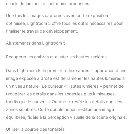
écarts de luminosité sont moins prononcés.
Une fois les images capturées avec cette exposition
optimisée, Lightroom 5 offre tous les outils nécessaires pour
finaliser le travail de développement.
Ajustements dans Lightroom 5
Récupérer les ombres et ajuster les hautes lumières
Dans Lightroom 5, le premier réflexe après l’importation d’une
image exposée à droite est de ramener les hautes lumières à
un niveau naturel. Le curseur « Hautes lumières » permet de
récupérer les détails dans les zones les plus lumineuses,
tandis que le curseur « Ombres » révèle les détails dans les
zones sombres. Cette double action restitue une image
équilibrée, fidèle à la perception visuelle de la scène originale.
Utiliser la courbe des tonalités