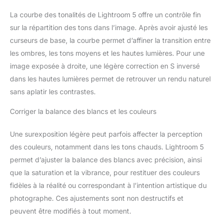
La courbe des tonalités de Lightroom 5 offre un contrôle fin
sur la répartition des tons dans l’image. Après avoir ajusté les
curseurs de base, la courbe permet d’affiner la transition entre
les ombres, les tons moyens et les hautes lumières. Pour une
image exposée à droite, une légère correction en S inversé
dans les hautes lumières permet de retrouver un rendu naturel
sans aplatir les contrastes.
Corriger la balance des blancs et les couleurs
Une surexposition légère peut parfois affecter la perception
des couleurs, notamment dans les tons chauds. Lightroom 5
permet d’ajuster la balance des blancs avec précision, ainsi
que la saturation et la vibrance, pour restituer des couleurs
fidèles à la réalité ou correspondant à l’intention artistique du
photographe. Ces ajustements sont non destructifs et
peuvent être modifiés à tout moment.