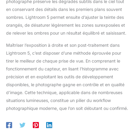
photographe préserve les dégradés subtils dans le ciel tout
en conservant des détails dans les premiers plans souvent
sombres. Lightroom 5 permet ensuite d’ajuster la teinte des
orangés, de désaturer légèrement les zones surexposées et
de relever les ombres pour un résultat équilibré et saisissant.
Maîtriser l’exposition à droite et son post-traitement dans
Lightroom 5, c’est disposer d’une méthode éprouvée pour
tirer le meilleur de chaque prise de vue. En comprenant le
fonctionnement du capteur, en lisant l’histogramme avec
précision et en exploitant les outils de développement
disponibles, le photographe gagne en contrôle et en qualité
d’image. Cette technique, applicable dans de nombreuses
situations lumineuses, constitue un pilier du workflow
photographique moderne, que l’on soit débutant ou confirmé.