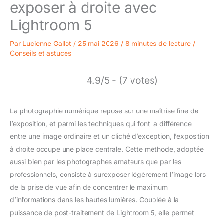
exposer à droite avec
Lightroom 5
Par
Lucienne Gallot
/
25 mai 2026
/
8 minutes de lecture
/
Conseils et astuces
4.9/5 - (7 votes)
La photographie numérique repose sur une maîtrise fine de
l’exposition, et parmi les techniques qui font la différence
entre une image ordinaire et un cliché d’exception, l’exposition
à droite occupe une place centrale. Cette méthode, adoptée
aussi bien par les photographes amateurs que par les
professionnels, consiste à surexposer légèrement l’image lors
de la prise de vue afin de concentrer le maximum
d’informations dans les hautes lumières. Couplée à la
puissance de post-traitement de Lightroom 5, elle permet