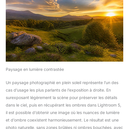
Paysage en lumière contrastée
Un paysage photographié en plein soleil représente l’un des
cas d’usage les plus parlants de l’exposition à droite. En
surexposant légèrement la scène pour préserver les détails
dans le ciel, puis en récupérant les ombres dans Lightroom 5,
il est possible d’obtenir une image où les nuances de lumière
et d’ombre coexistent harmonieusement. Le résultat est une
photo naturelle, sans zones brûlées ni ombres bouchées, avec