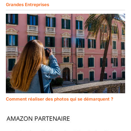
Grandes Entreprises
Comment réaliser des photos qui se démarquent ?