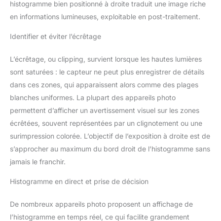
histogramme bien positionné à droite traduit une image riche
en informations lumineuses, exploitable en post-traitement.
Identifier et éviter l’écrêtage
L’écrêtage, ou clipping, survient lorsque les hautes lumières
sont saturées : le capteur ne peut plus enregistrer de détails
dans ces zones, qui apparaissent alors comme des plages
blanches uniformes. La plupart des appareils photo
permettent d’afficher un avertissement visuel sur les zones
écrêtées, souvent représentées par un clignotement ou une
surimpression colorée. L’objectif de l’exposition à droite est de
s’approcher au maximum du bord droit de l’histogramme sans
jamais le franchir.
Histogramme en direct et prise de décision
De nombreux appareils photo proposent un affichage de
l’histogramme en temps réel, ce qui facilite grandement