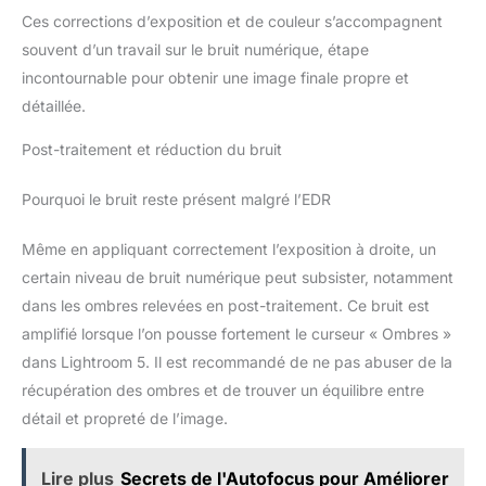
Ces corrections d’exposition et de couleur s’accompagnent
souvent d’un travail sur le bruit numérique, étape
incontournable pour obtenir une image finale propre et
détaillée.
Post-traitement et réduction du bruit
Pourquoi le bruit reste présent malgré l’EDR
Même en appliquant correctement l’exposition à droite, un
certain niveau de bruit numérique peut subsister, notamment
dans les ombres relevées en post-traitement. Ce bruit est
amplifié lorsque l’on pousse fortement le curseur « Ombres »
dans Lightroom 5. Il est recommandé de ne pas abuser de la
récupération des ombres et de trouver un équilibre entre
détail et propreté de l’image.
Lire plus
Secrets de l'Autofocus pour Améliorer