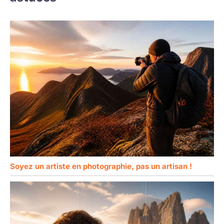
Soyez un artiste en photographie, pas un artisan !