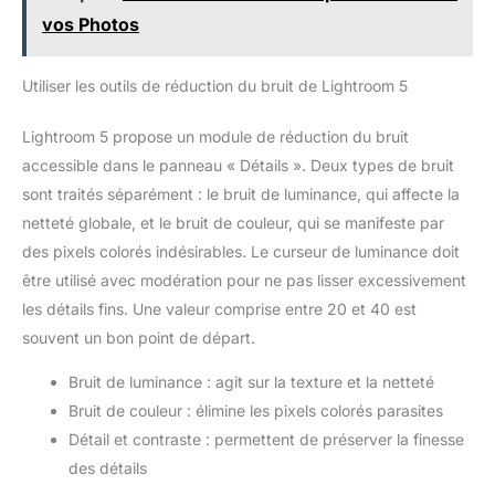
vos Photos
Utiliser les outils de réduction du bruit de Lightroom 5
Lightroom 5 propose un module de réduction du bruit
accessible dans le panneau « Détails ». Deux types de bruit
sont traités séparément : le bruit de luminance, qui affecte la
netteté globale, et le bruit de couleur, qui se manifeste par
des pixels colorés indésirables. Le curseur de luminance doit
être utilisé avec modération pour ne pas lisser excessivement
les détails fins. Une valeur comprise entre 20 et 40 est
souvent un bon point de départ.
Bruit de luminance : agit sur la texture et la netteté
Bruit de couleur : élimine les pixels colorés parasites
Détail et contraste : permettent de préserver la finesse
des détails