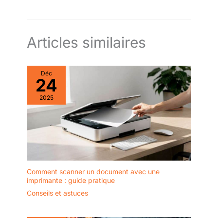
Articles similaires
Déc
24
2025
Comment scanner un document avec une
imprimante : guide pratique
Conseils et astuces