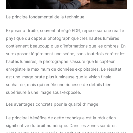
Le principe fondamental de la technique
Exposer à droite, souvent abrégé EDR, repose sur une réalité
physique du capteur photographique : les hautes lumières
contiennent beaucoup plus d’informations que les ombres. En
surexposant légèrement une scène, sans toutefois écrêter les
hautes lumières, le photographe s’assure que le capteur
enregistre le maximum de données exploitables. Le résultat
est une image brute plus lumineuse que la vision finale
souhaitée, mais qui recèle une richesse de détails bien
supérieure à une image sous-exposée.
Les avantages concrets pour la qualité d’image
Le principal bénéfice de cette technique est la réduction
significative du bruit numérique. Dans les zones sombres