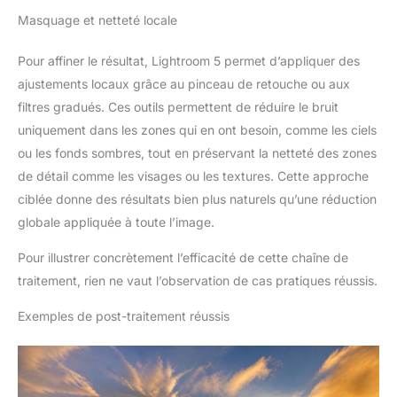
Masquage et netteté locale
Pour affiner le résultat, Lightroom 5 permet d’appliquer des
ajustements locaux grâce au pinceau de retouche ou aux
filtres gradués. Ces outils permettent de réduire le bruit
uniquement dans les zones qui en ont besoin, comme les ciels
ou les fonds sombres, tout en préservant la netteté des zones
de détail comme les visages ou les textures. Cette approche
ciblée donne des résultats bien plus naturels qu’une réduction
globale appliquée à toute l’image.
Pour illustrer concrètement l’efficacité de cette chaîne de
traitement, rien ne vaut l’observation de cas pratiques réussis.
Exemples de post-traitement réussis