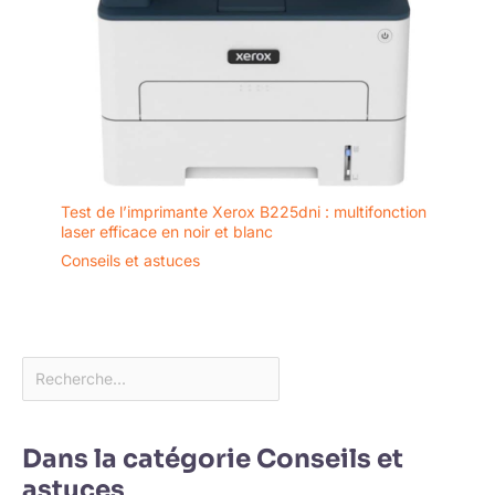
Test de l’imprimante Xerox B225dni : multifonction
laser efficace en noir et blanc
Conseils et astuces
Dans la catégorie Conseils et
astuces