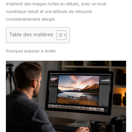
d’obtenir des images riches en détails, avec un bruit
numérique réduit et une latitude de retouche
considérablement élargie.
Table des matières
Pourquoi exposer à droite