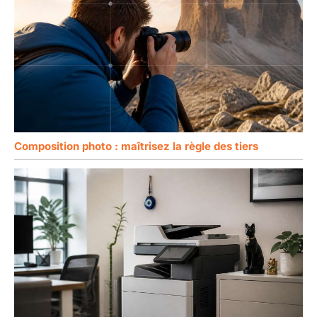
Composition photo : maîtrisez la règle des tiers