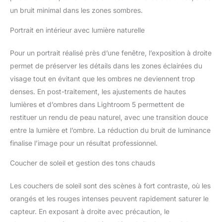
un bruit minimal dans les zones sombres.
Portrait en intérieur avec lumière naturelle
Pour un portrait réalisé près d’une fenêtre, l’exposition à droite
permet de préserver les détails dans les zones éclairées du
visage tout en évitant que les ombres ne deviennent trop
denses. En post-traitement, les ajustements de hautes
lumières et d’ombres dans Lightroom 5 permettent de
restituer un rendu de peau naturel, avec une transition douce
entre la lumière et l’ombre. La réduction du bruit de luminance
finalise l’image pour un résultat professionnel.
Coucher de soleil et gestion des tons chauds
Les couchers de soleil sont des scènes à fort contraste, où les
orangés et les rouges intenses peuvent rapidement saturer le
capteur. En exposant à droite avec précaution, le