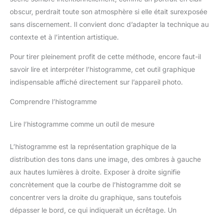
obscur, perdrait toute son atmosphère si elle était surexposée
sans discernement. Il convient donc d’adapter la technique au
contexte et à l’intention artistique.
Pour tirer pleinement profit de cette méthode, encore faut-il
savoir lire et interpréter l’histogramme, cet outil graphique
indispensable affiché directement sur l’appareil photo.
Comprendre l’histogramme
Lire l’histogramme comme un outil de mesure
L’histogramme est la représentation graphique de la
distribution des tons dans une image, des ombres à gauche
aux hautes lumières à droite. Exposer à droite signifie
concrètement que la courbe de l’histogramme doit se
concentrer vers la droite du graphique, sans toutefois
dépasser le bord, ce qui indiquerait un écrêtage. Un