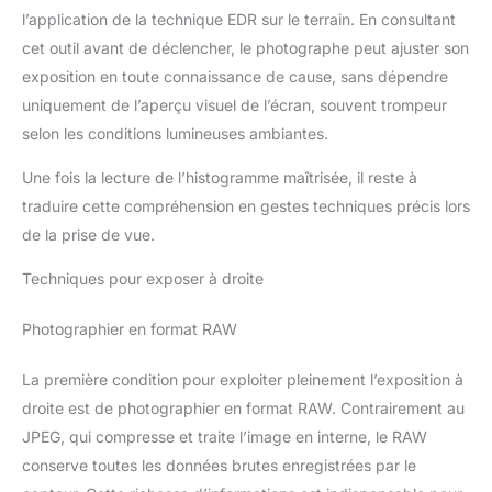
l’application de la technique EDR sur le terrain. En consultant
cet outil avant de déclencher, le photographe peut ajuster son
exposition en toute connaissance de cause, sans dépendre
uniquement de l’aperçu visuel de l’écran, souvent trompeur
selon les conditions lumineuses ambiantes.
Une fois la lecture de l’histogramme maîtrisée, il reste à
traduire cette compréhension en gestes techniques précis lors
de la prise de vue.
Techniques pour exposer à droite
Photographier en format RAW
La première condition pour exploiter pleinement l’exposition à
droite est de photographier en format RAW. Contrairement au
JPEG, qui compresse et traite l’image en interne, le RAW
conserve toutes les données brutes enregistrées par le