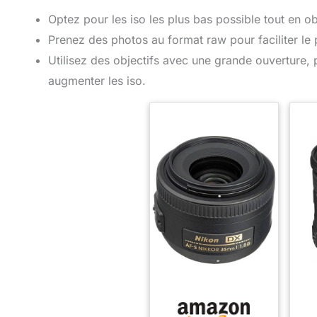
Optez pour les iso les plus bas possible tout en o
Prenez des photos au format raw pour faciliter le 
Utilisez des objectifs avec une grande ouverture, 
augmenter les iso.