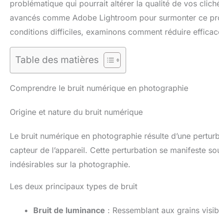
problématique qui pourrait altérer la qualité de vos cli
avancés comme Adobe Lightroom pour surmonter ce probl
conditions difficiles, examinons comment réduire efficac
Table des matières
Comprendre le bruit numérique en photographie
Origine et nature du bruit numérique
Le bruit numérique en photographie résulte d’une perturb
capteur de l’appareil. Cette perturbation se manifeste so
indésirables sur la photographie.
Les deux principaux types de bruit
Bruit de luminance
: Ressemblant aux grains visibl