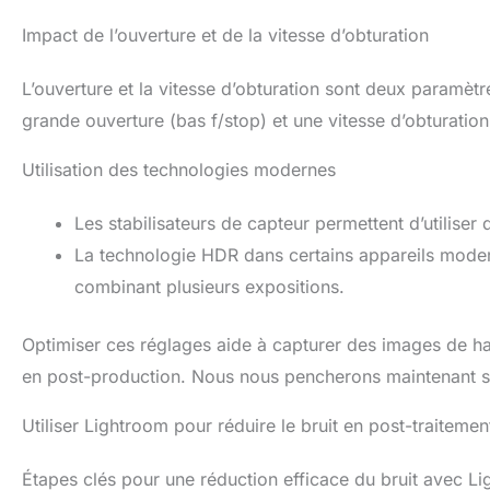
Impact de l’ouverture et de la vitesse d’obturation
L’ouverture et la vitesse d’obturation sont deux paramètr
grande ouverture (bas f/stop) et une vitesse d’obturation
Utilisation des technologies modernes
Les stabilisateurs de capteur permettent d’utiliser
La technologie HDR dans certains appareils moder
combinant plusieurs expositions.
Optimiser ces réglages aide à capturer des images de hau
en post-production. Nous nous pencherons maintenant sur
Utiliser Lightroom pour réduire le bruit en post-traitemen
Étapes clés pour une réduction efficace du bruit avec L