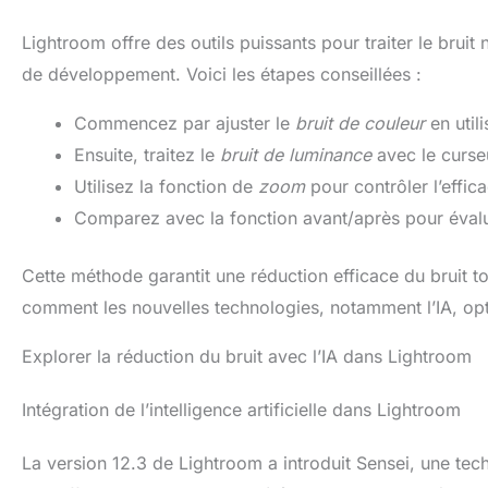
Lightroom offre des outils puissants pour traiter le brui
de développement. Voici les étapes conseillées :
Commencez par ajuster le
bruit de couleur
en util
Ensuite, traitez le
bruit de luminance
avec le curse
Utilisez la fonction de
zoom
pour contrôler l’effic
Comparez avec la fonction avant/après pour évalue
Cette méthode garantit une réduction efficace du bruit t
comment les nouvelles technologies, notamment l’IA, op
Explorer la réduction du bruit avec l’IA dans Lightroom
Intégration de l’intelligence artificielle dans Lightroom
La version 12.3 de Lightroom a introduit Sensei, une techn