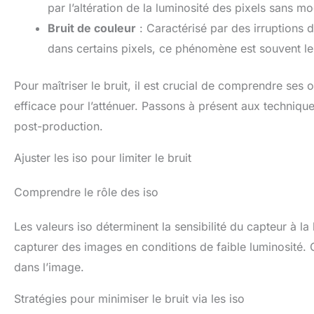
par l’altération de la luminosité des pixels sans mod
Bruit de couleur
: Caractérisé par des irruptions 
dans certains pixels, ce phénomène est souvent le 
Pour maîtriser le bruit, il est crucial de comprendre ses 
efficace pour l’atténuer. Passons à présent aux technique
post-production.
Ajuster les iso pour limiter le bruit
Comprendre le rôle des iso
Les valeurs iso déterminent la sensibilité du capteur à 
capturer des images en conditions de faible luminosité.
dans l’image.
Stratégies pour minimiser le bruit via les iso