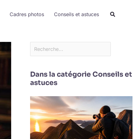
Rechercher
Cadres photos
Conseils et astuces
Dans la catégorie Conseils et
astuces