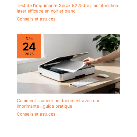
Test de l’imprimante Xerox B225dni : multifonction
laser efficace en noir et blanc
Conseils et astuces
Déc
24
2025
Comment scanner un document avec une
imprimante : guide pratique
Conseils et astuces