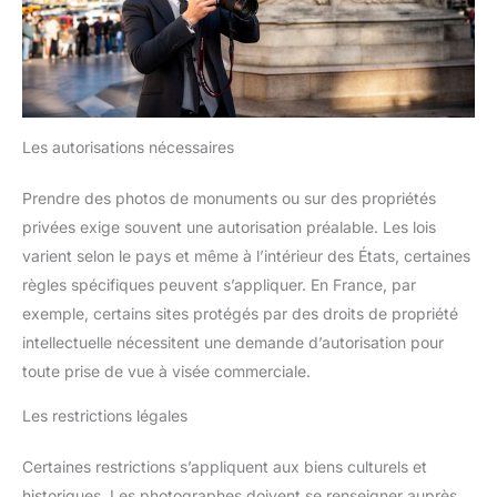
Les autorisations nécessaires
Prendre des photos de monuments ou sur des propriétés
privées exige souvent une autorisation préalable. Les lois
varient selon le pays et même à l’intérieur des États, certaines
règles spécifiques peuvent s’appliquer. En France, par
exemple, certains sites protégés par des droits de propriété
intellectuelle nécessitent une demande d’autorisation pour
toute prise de vue à visée commerciale.
Les restrictions légales
Certaines restrictions s’appliquent aux biens culturels et
historiques. Les photographes doivent se renseigner auprès