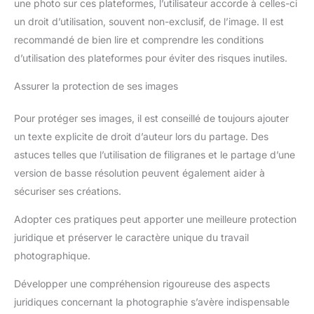
une photo sur ces plateformes, l’utilisateur accorde à celles-ci
un droit d’utilisation, souvent non-exclusif, de l’image. Il est
recommandé de bien lire et comprendre les conditions
d’utilisation des plateformes pour éviter des risques inutiles.
Assurer la protection de ses images
Pour protéger ses images, il est conseillé de toujours ajouter
un texte explicite de droit d’auteur lors du partage. Des
astuces telles que l’utilisation de filigranes et le partage d’une
version de basse résolution peuvent également aider à
sécuriser ses créations.
Adopter ces pratiques peut apporter une meilleure protection
juridique et préserver le caractère unique du travail
photographique.
Développer une compréhension rigoureuse des aspects
juridiques concernant la photographie s’avère indispensable