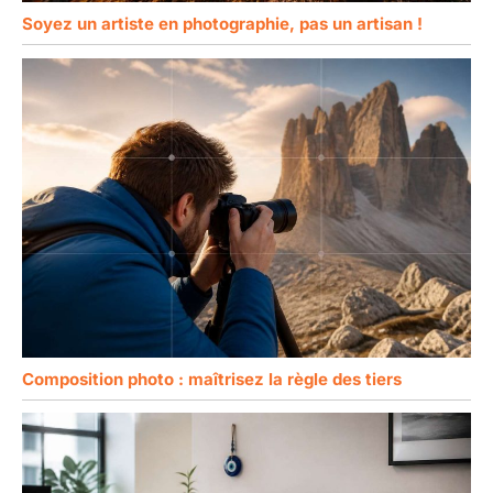
Soyez un artiste en photographie, pas un artisan !
Composition photo : maîtrisez la règle des tiers