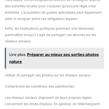
des autorités locales pour s’assurer qu’aucune règle n’est
enfreinte. L’acquisition de guides spécialisés peut également
aider à naviguer entre ces obligations légales.
Enfin, les implications juridiques prennent une dimension
particulière lorsqu’il s’agit de partager ces œuvres sur les
réseaux sociaux.
Lire plus
Préparer au mieux ses sorties photos
nature
Utiliser et partager ses photos sur les réseaux sociaux
Comprendre les conditions des plateformes
Les réseaux sociaux disposent de leurs propres règles
concernant les droits d’auteur. En général, en téléchargeant