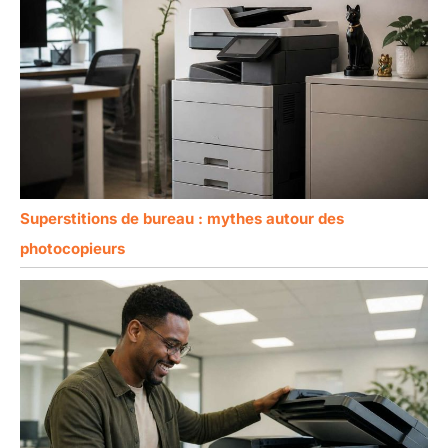
Superstitions de bureau : mythes autour des
photocopieurs