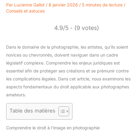
Par
Lucienne Gallot
/
8 janvier 2026
/
5 minutes de lecture
/
Conseils et astuces
4.9/5 - (9 votes)
Dans le domaine de la photographie, les artistes, qu’ils soient
novices ou chevronnés, doivent naviguer dans un cadre
législatif complexe. Comprendre les enjeux juridiques est
essentiel afin de protéger ses créations et se prémunir contre
les complications légales. Dans cet article, nous examinons les
aspects fondamentaux du droit applicable aux photographes
amateurs.
Table des matières
Comprendre le droit à l’image en photographie