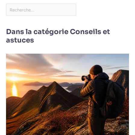
Dans la catégorie Conseils et
astuces