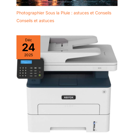
Photographier Sous la Pluie : astuces et Conseils
Conseils et astuces
Déc
24
2025