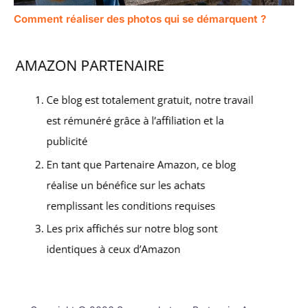
Comment réaliser des photos qui se démarquent ?