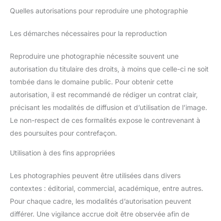
Quelles autorisations pour reproduire une photographie
Les démarches nécessaires pour la reproduction
Reproduire une photographie nécessite souvent une
autorisation du titulaire des droits, à moins que celle-ci ne soit
tombée dans le domaine public. Pour obtenir cette
autorisation, il est recommandé de rédiger un contrat clair,
précisant les modalités de diffusion et d’utilisation de l’image.
Le non-respect de ces formalités expose le contrevenant à
des poursuites pour contrefaçon.
Utilisation à des fins appropriées
Les photographies peuvent être utilisées dans divers
contextes : éditorial, commercial, académique, entre autres.
Pour chaque cadre, les modalités d’autorisation peuvent
différer. Une vigilance accrue doit être observée afin de