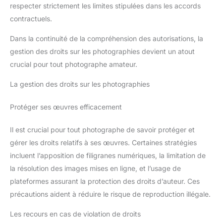
respecter strictement les limites stipulées dans les accords
contractuels.
Dans la continuité de la compréhension des autorisations, la
gestion des droits sur les photographies devient un atout
crucial pour tout photographe amateur.
La gestion des droits sur les photographies
Protéger ses œuvres efficacement
Il est crucial pour tout photographe de savoir protéger et
gérer les droits relatifs à ses œuvres. Certaines stratégies
incluent l’apposition de filigranes numériques, la limitation de
la résolution des images mises en ligne, et l’usage de
plateformes assurant la protection des droits d’auteur. Ces
précautions aident à réduire le risque de reproduction illégale.
Les recours en cas de violation de droits