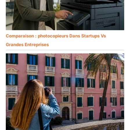
Comparaison : photocopieurs Dans Startups Vs
Grandes Entreprises