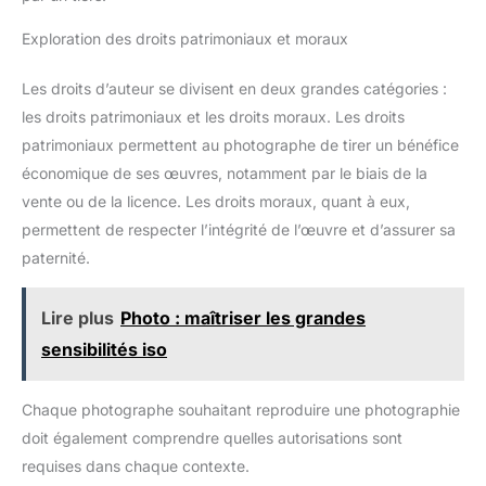
Exploration des droits patrimoniaux et moraux
Les droits d’auteur se divisent en deux grandes catégories :
les droits patrimoniaux et les droits moraux. Les droits
patrimoniaux permettent au photographe de tirer un bénéfice
économique de ses œuvres, notamment par le biais de la
vente ou de la licence. Les droits moraux, quant à eux,
permettent de respecter l’intégrité de l’œuvre et d’assurer sa
paternité.
Lire plus
Photo : maîtriser les grandes
sensibilités iso
Chaque photographe souhaitant reproduire une photographie
doit également comprendre quelles autorisations sont
requises dans chaque contexte.