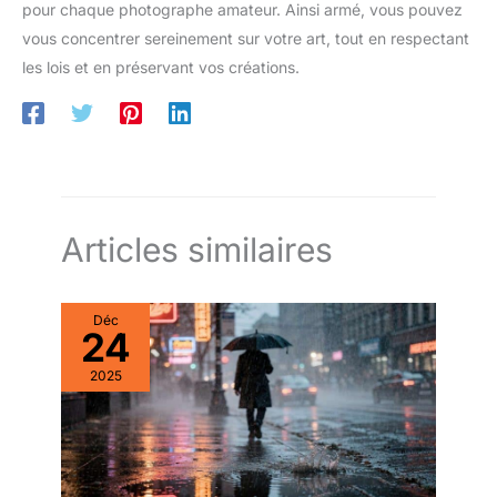
pour chaque photographe amateur. Ainsi armé, vous pouvez
vous concentrer sereinement sur votre art, tout en respectant
les lois et en préservant vos créations.
Articles similaires
Déc
24
2025