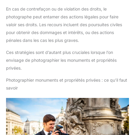
En cas de contrefaçon ou de violation des droits, le
photographe peut entamer des actions légales pour faire
valoir ses droits. Les recours incluent des poursuites civiles
pour obtenir des dommages et intérêts, ou des actions
pénales dans les cas les plus graves.
Ces stratégies sont d’autant plus cruciales lorsque l’on
envisage de photographier les monuments et propriétés
privées.
Photographier monuments et propriétés privées : ce qu’il faut
savoir