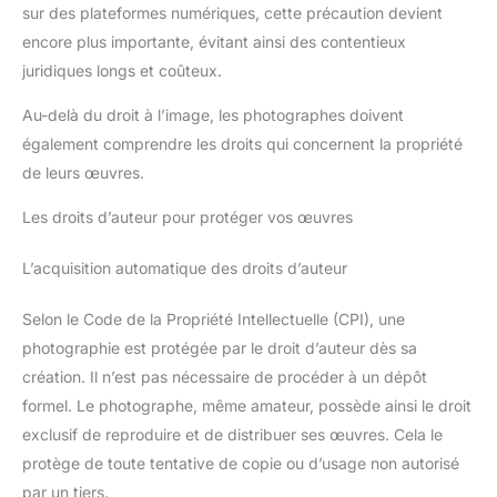
sur des plateformes numériques, cette précaution devient
encore plus importante, évitant ainsi des contentieux
juridiques longs et coûteux.
Au-delà du droit à l’image, les photographes doivent
également comprendre les droits qui concernent la propriété
de leurs œuvres.
Les droits d’auteur pour protéger vos œuvres
L’acquisition automatique des droits d’auteur
Selon le Code de la Propriété Intellectuelle (CPI), une
photographie est protégée par le droit d’auteur dès sa
création. Il n’est pas nécessaire de procéder à un dépôt
formel. Le photographe, même amateur, possède ainsi le droit
exclusif de reproduire et de distribuer ses œuvres. Cela le
protège de toute tentative de copie ou d’usage non autorisé
par un tiers.