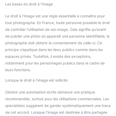
Les bases du droit à l’image
Le droit à l’image est une règle essentielle à connaître pour
tout photographe. En France, toute personne possède le droit
de contrôler l’utilisation de son image. Cela signifie qu’avant
de publier une photo où apparaît une personne identifiable, le
photographe doit obtenir le consentement de celle-ci. Ce
principe s’applique dans les lieux publics comme dans les
espaces privés. Toutefois, il existe des exceptions,
notamment pour les personnages publics dans le cadre de
leurs fonctions.
Lorsque le droit à l’image est sollicité
Obtenir une autorisation écrite demeure une pratique
recommandée, surtout pour les utilisations commerciales. Les
spécialistes suggèrent de garder systématiquement une trace
de cet accord. Lorsque l’image est destinée à être partagée