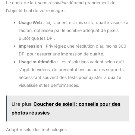
Le choix de la
bonne résolution
dépend grandement de
l’objectif final de votre image :
Usage Web
: Ici, l’accent est mis sur la qualité visuelle à
l’écran, optimisée par le nombre adéquat de pixels
plutôt que les DPI.
Impression
: Privilégiez une résolution d’au moins 300
DPI pour assurer une impression de qualité.
Usage multimédia
: Les résolutions varient selon qu’il
s’agit de vidéos, de présentations ou autres supports,
nécessitant souvent des tests pour ajuster la qualité
visualisée et les performances.
Lire plus
Coucher de soleil : conseils pour des
photos réussies
Adapter selon les technologies