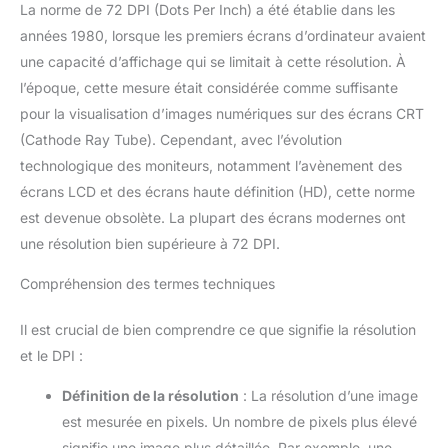
La norme de 72 DPI (Dots Per Inch) a été établie dans les
années 1980, lorsque les premiers écrans d’ordinateur avaient
une capacité d’affichage qui se limitait à cette résolution. À
l’époque, cette mesure était considérée comme suffisante
pour la visualisation d’images numériques sur des écrans CRT
(Cathode Ray Tube). Cependant, avec l’évolution
technologique des moniteurs, notamment l’avènement des
écrans LCD et des écrans haute définition (HD), cette norme
est devenue obsolète. La plupart des écrans modernes ont
une résolution bien supérieure à 72 DPI.
Compréhension des termes techniques
Il est crucial de bien comprendre ce que signifie la résolution
et le DPI :
Définition de la résolution
: La résolution d’une image
est mesurée en pixels. Un nombre de pixels plus élevé
signifie une image plus détaillée. Par exemple, une