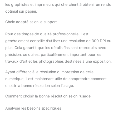
les graphistes et imprimeurs qui cherchent à obtenir un rendu
optimal sur papier.
Choix adapté selon le support
Pour des tirages de qualité professionnelle, il est
généralement conseillé d’utiliser une résolution de 300 DPI ou
plus. Cela garantit que les détails fins sont reproduits avec
précision, ce qui est particulièrement important pour les
travaux d’art et les photographies destinées à une exposition.
Ayant différencié la résolution d’impression de celle
numérique, il est maintenant utile de comprendre comment
choisir la bonne résolution selon l’usage.
Comment choisir la bonne résolution selon l’usage
Analyser les besoins spécifiques