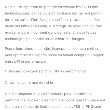
Il est aussi important de prendre en compte les évolutions
technologiques, car ce qui était pertinent hier ne l’est peut-
être plus aujourd’hui. Avec la montée en puissance des écrans
haute définition et au-delà, la stratégie de résolution pourrait
évoluer encore. Il convient donc de rester à la pointe des
technologies pour optimiser au mieux ses images.
Pour mieux aborder ce sujet, intéressons-nous aux méthodes
pour optimiser les exports photo en tenant compte du rapport
entre DPI et performance.
Optimiser vos exports photo : DPI vs performance
Choisir le bon format de fichier
L’un des aspects les plus importants pour maximiser la
performance tout en conservant une bonne qualité visuelle est
le choix du format de fichier. Les formats
JPEG
et
PNG
sont