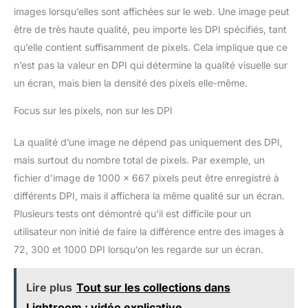
images lorsqu’elles sont affichées sur le web. Une image peut
être de très haute qualité, peu importe les DPI spécifiés, tant
qu’elle contient suffisamment de pixels. Cela implique que ce
n’est pas la valeur en DPI qui détermine la qualité visuelle sur
un écran, mais bien la densité des pixels elle-même.
Focus sur les pixels, non sur les DPI
La qualité d’une image ne dépend pas uniquement des DPI,
mais surtout du nombre total de pixels. Par exemple, un
fichier d’image de 1000 x 667 pixels peut être enregistré à
différents DPI, mais il affichera la même qualité sur un écran.
Plusieurs tests ont démontré qu’il est difficile pour un
utilisateur non initié de faire la différence entre des images à
72, 300 et 1000 DPI lorsqu’on les regarde sur un écran.
Lire plus
Tout sur les collections dans
Lightroom : vidéo explicative