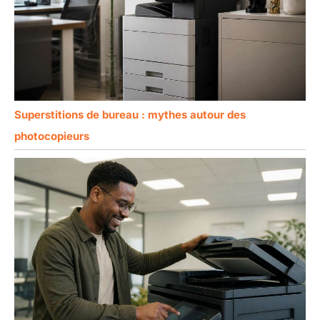
Superstitions de bureau : mythes autour des
photocopieurs