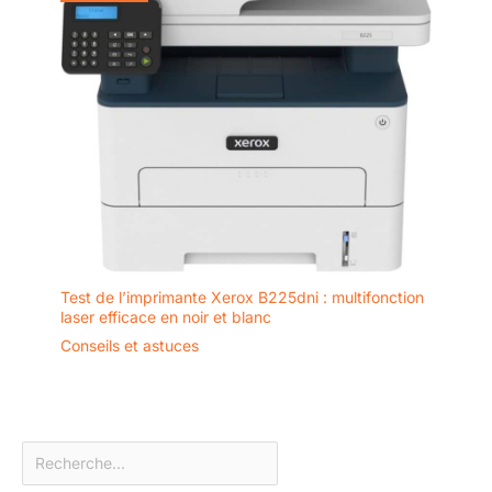
Test de l’imprimante Xerox B225dni : multifonction
laser efficace en noir et blanc
Conseils et astuces