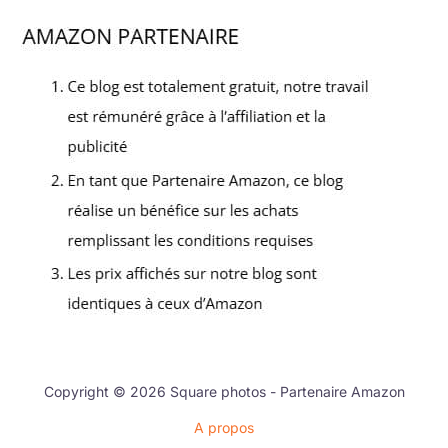
Copyright © 2026 Square photos - Partenaire Amazon
A propos