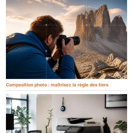
Composition photo : maîtrisez la règle des tiers