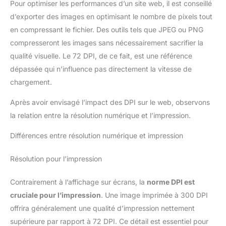
Pour optimiser les performances d’un site web, il est conseillé
d’exporter des images en optimisant le nombre de pixels tout
en compressant le fichier. Des outils tels que JPEG ou PNG
compresseront les images sans nécessairement sacrifier la
qualité visuelle. Le 72 DPI, de ce fait, est une référence
dépassée qui n’influence pas directement la vitesse de
chargement.
Après avoir envisagé l’impact des DPI sur le web, observons
la relation entre la résolution numérique et l’impression.
Différences entre résolution numérique et impression
Résolution pour l’impression
Contrairement à l’affichage sur écrans, la
norme DPI est
cruciale pour l’impression
. Une image imprimée à 300 DPI
offrira généralement une qualité d’impression nettement
supérieure par rapport à 72 DPI. Ce détail est essentiel pour