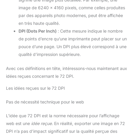
image de 6240 x 4160 pixels, comme celles produites
par des appareils photo modernes, peut être affichée
en très haute qualité.
DPI (Dots Per Inch)
: Cette mesure indique le nombre
de points d’encre qu’une imprimante peut placer sur un
pouce d’une page. Un DPI plus élevé correspond à une
qualité d’impression supérieure.
Avec ces définitions en tête, intéressons-nous maintenant aux
idées reçues concernant le 72 DPI.
Les idées reçues sur le 72 DPI
Pas de nécessité technique pour le web
L’idée que 72 DPI est la norme nécessaire pour l’affichage
web est une
idée reçue
. En réalité, exporter une image en 72
DPI n’a pas d’impact significatif sur la qualité perçue des