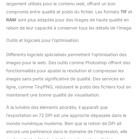
largement utilisés pour le
contenu web
, offrant un bon
compromis entre qualité et poids du fichier. Les formats
TIF
et
RAW
sont plus adaptés pour des tirages de haute qualité en
raison de leur capacité à conserver tous les détails de l’image.
Outils et logiciels pour l’optimisation
Différents logiciels spécialisés permettent l’optimisation des
images pour le web. Des outils comme Photoshop offrent des
fonctionnalités pour ajuster la résolution et compresser les
images sans perte significative de qualité. Des services en
ligne, comme TinyPNG, réduisent le poids des fichiers tout en
maintenant une bonne qualité de visualisation.
À la lumière des éléments abordés, il apparaît que
l’exportation en 72 DPI est une approche dépassée dans le
monde numérique moderne. Bien que la notion de DPI ait
encore une pertinence dans le domaine de l’impression, elle