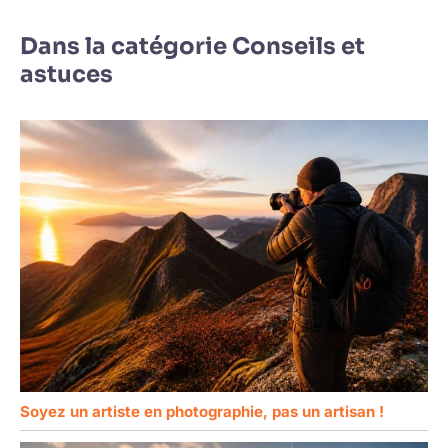
Dans la catégorie Conseils et
astuces
Soyez un artiste en photographie, pas un artisan !