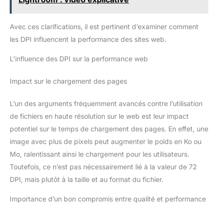
Avec ces clarifications, il est pertinent d’examiner comment
les DPI influencent la performance des sites web.
L’influence des DPI sur la performance web
Impact sur le chargement des pages
L’un des arguments fréquemment avancés contre l’utilisation
de fichiers en haute résolution sur le web est leur impact
potentiel sur le temps de chargement des pages. En effet, une
image avec plus de pixels peut augmenter le poids en Ko ou
Mo, ralentissant ainsi le chargement pour les utilisateurs.
Toutefois, ce n’est pas nécessairement lié à la valeur de 72
DPI, mais plutôt à la taille et au format du fichier.
Importance d’un bon compromis entre qualité et performance