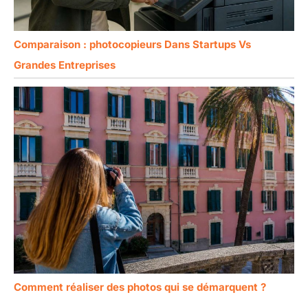
Comparaison : photocopieurs Dans Startups Vs
Grandes Entreprises
Comment réaliser des photos qui se démarquent ?