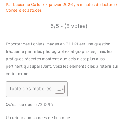
Par
Lucienne Gallot
/
4 janvier 2026
/
5 minutes de lecture
/
Conseils et astuces
5/5 - (8 votes)
Exporter des fichiers images en 72 DPI est une question
fréquente parmi les photographes et graphistes, mais les
pratiques récentes montrent que cela n’est plus aussi
pertinent qu’auparavant. Voici les éléments clés à retenir sur
cette norme.
Table des matières
Qu’est-ce que le 72 DPI ?
Un retour aux sources de la norme