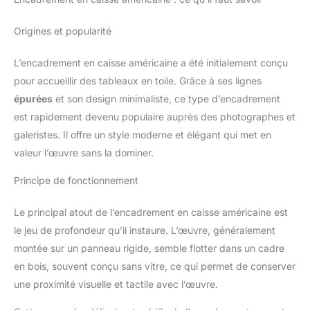
Origines et popularité
L’encadrement en caisse américaine a été initialement conçu
pour accueillir des tableaux en toile. Grâce à ses lignes
épurées
et son design minimaliste, ce type d’encadrement
est rapidement devenu populaire auprès des photographes et
galeristes. Il offre un style moderne et élégant qui met en
valeur l’œuvre sans la dominer.
Principe de fonctionnement
Le principal atout de l’encadrement en caisse américaine est
le jeu de profondeur qu’il instaure. L’œuvre, généralement
montée sur un panneau rigide, semble flotter dans un cadre
en bois, souvent conçu sans vitre, ce qui permet de conserver
une proximité visuelle et tactile avec l’œuvre.