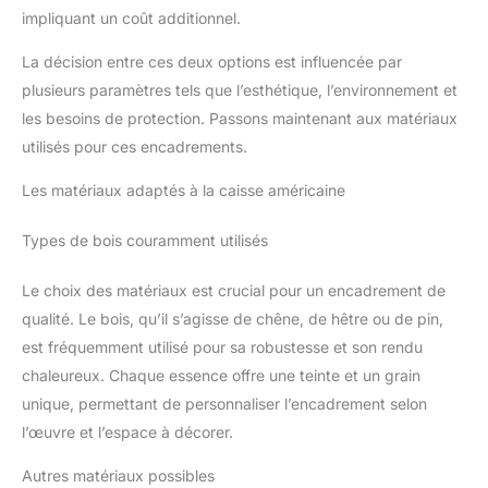
impliquant un coût additionnel.
La décision entre ces deux options est influencée par
plusieurs paramètres tels que l’esthétique, l’environnement et
les besoins de protection. Passons maintenant aux matériaux
utilisés pour ces encadrements.
Les matériaux adaptés à la caisse américaine
Types de bois couramment utilisés
Le choix des matériaux est crucial pour un encadrement de
qualité. Le bois, qu’il s’agisse de chêne, de hêtre ou de pin,
est fréquemment utilisé pour sa robustesse et son rendu
chaleureux. Chaque essence offre une teinte et un grain
unique, permettant de personnaliser l’encadrement selon
l’œuvre et l’espace à décorer.
Autres matériaux possibles