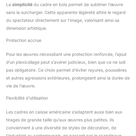
La
simplicité
du cadre en bois permet de sublimer l’œuvre
sans la surcharger. Cette apparente légèreté attire le regard
du spectateur directement sur l’image, valorisant ainsi sa
dimension artistique.
Protection accrue
Pour les œuvres nécessitant une protection renforcée, l’ajout
d’un plexicollage peut s’avérer judicieux, bien que ce ne soit
pas obligatoire. Ce choix permet d’éviter rayures, poussières
et autres agressions extérieures, prolongeant ainsi la durée de
vie de l’œuvre.
Flexibilité d’utilisation
Les cadres en caisse américaine s’adaptent aussi bien aux
tirages de grande taille qu’aux œuvres plus petites. Ils
conviennent à une diversité de styles de décoration, de
l’industriel au contemporain, en passant par le scandinave.