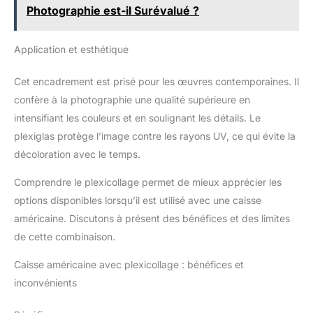
Photographie est-il Surévalué ?
Application et esthétique
Cet encadrement est prisé pour les œuvres contemporaines. Il
confère à la photographie une qualité supérieure en
intensifiant les couleurs et en soulignant les détails. Le
plexiglas protège l’image contre les rayons UV, ce qui évite la
décoloration avec le temps.
Comprendre le plexicollage permet de mieux apprécier les
options disponibles lorsqu’il est utilisé avec une caisse
américaine. Discutons à présent des bénéfices et des limites
de cette combinaison.
Caisse américaine avec plexicollage : bénéfices et
inconvénients