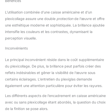
Bénéfices
L’utilisation combinée d’une caisse américaine et d’un
plexicollage assure une double
protection
de l’œuvre et offre
une esthétique moderne et sophistiquée. La brillance ajoutée
intensifie les couleurs et les contrastes, dynamisant la
perception visuelle.
Inconvénients
Le principal inconvénient réside dans le coût supplémentaire
du plexicollage. De plus, la brillance peut parfois créer des
reflets indésirables et gêner la visibilité de l‘œuvre sous
certains éclairages. L’entretien du plexiglas demande
également une attention particulière pour éviter les rayures.
Les différents aspects de l’encadrement en caisse américaine
avec ou sans plexicollage étant abordés, la question du choix
de la finition se pose alors.