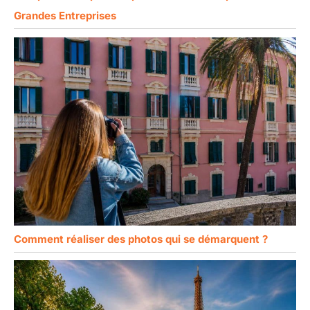
Grandes Entreprises
Comment réaliser des photos qui se démarquent ?