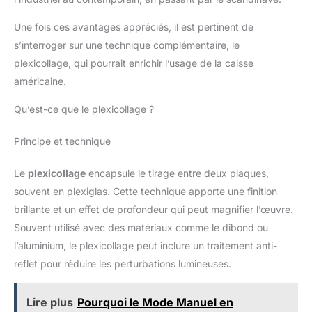
Une fois ces avantages appréciés, il est pertinent de
s’interroger sur une technique complémentaire, le
plexicollage, qui pourrait enrichir l’usage de la caisse
américaine.
Qu’est-ce que le plexicollage ?
Principe et technique
Le
plexicollage
encapsule le tirage entre deux plaques,
souvent en plexiglas. Cette technique apporte une finition
brillante et un effet de profondeur qui peut magnifier l’œuvre.
Souvent utilisé avec des matériaux comme le dibond ou
l’aluminium, le plexicollage peut inclure un traitement anti-
reflet pour réduire les perturbations lumineuses.
Lire plus
Pourquoi le Mode Manuel en