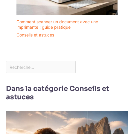
Comment scanner un document avec une
imprimante : guide pratique
Conseils et astuces
Dans la catégorie Conseils et
astuces