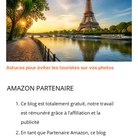
Astuces pour éviter les touristes sur vos photos