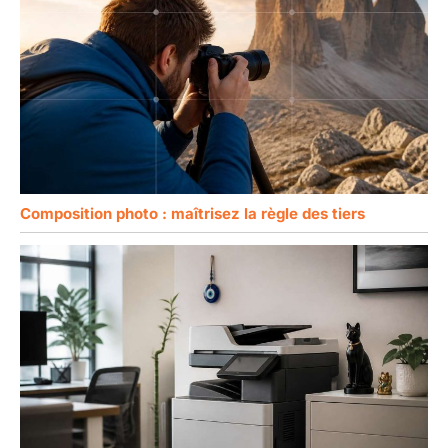
Composition photo : maîtrisez la règle des tiers