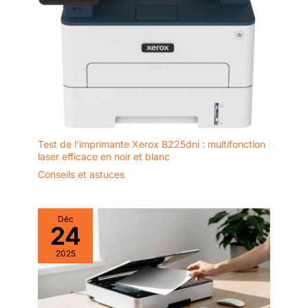
Test de l’imprimante Xerox B225dni : multifonction
laser efficace en noir et blanc
Conseils et astuces
Déc
24
2025