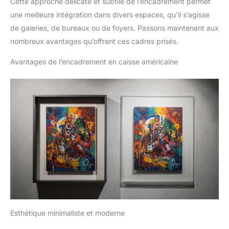
Cette approche délicate et subtile de l’encadrement permet
une meilleure intégration dans divers espaces, qu’il s’agisse
de galeries, de bureaux ou de foyers. Passons maintenant aux
nombreux avantages qu’offrent ces cadres prisés.
Avantages de l’encadrement en caisse américaine
Esthétique minimaliste et moderne