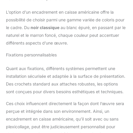
L’option d’un encadrement en caisse américaine offre la
possibilité de choisir parmi une gamme variée de coloris pour
le cadre. Du
noir classique
au blanc épuré, en passant par le
naturel et le marron foncé, chaque couleur peut accentuer
différents aspects d’une œuvre.
Fixations personnalisables
Quant aux fixations, différents systèmes permettent une
installation sécurisée et adaptée à la surface de présentation.
Des crochets standard aux attaches robustes, les options
sont conçues pour divers besoins esthétiques et techniques.
Ces choix influencent directement la façon dont l’œuvre sera
perçue et intégrée dans son environnement. Ainsi, un
encadrement en caisse américaine, qu’il soit avec ou sans
plexicollage, peut être judicieusement personnalisé pour