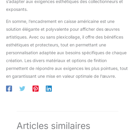
s’adapter aux exigences esthétiques des collectionneurs et
exposants.
En somme, l’encadrement en caisse américaine est une
solution élégante et polyvalente pour afficher des œuvres
artistiques. Avec ou sans plexicollage, il offre des bénéfices
esthétiques et protecteurs, tout en permettant une
personnalisation adaptée aux besoins spécifiques de chaque
création. Les divers matériaux et options de finition
permettent de répondre aux exigences les plus pointues, tout
en garantissant une mise en valeur optimale de l’œuvre.
Articles similaires