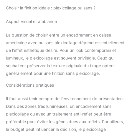
Choisir la finition idéale : plexicollage ou sans ?
Aspect visuel et ambiance
La question de choisir entre un encadrement en caisse
américaine avec ou sans plexicollage dépend essentiellement
de l’effet esthétique désiré. Pour un look contemporain et
lumineux, le plexicollage est souvent privilégié. Ceux qui
souhaitent préserver la texture originale du tirage optent
généralement pour une finition sans plexicollage.
Considérations pratiques
Il faut aussi tenir compte de l’environnement de présentation.
Dans des zones très lumineuses, un encadrement sans
plexicollage ou avec un traitement anti-reflet peut être
préférable pour éviter les gênes dues aux reflets. Par ailleurs,
le budget peut influencer la décision, le plexicollage