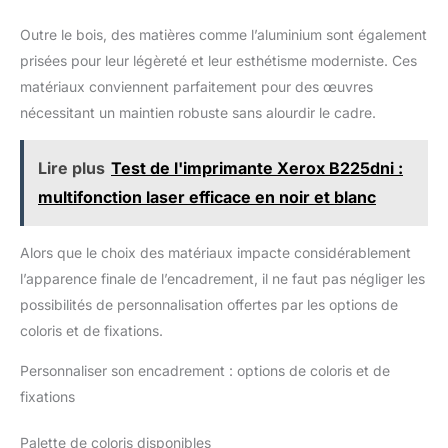
Outre le bois, des matières comme l’aluminium sont également
prisées pour leur légèreté et leur esthétisme moderniste. Ces
matériaux conviennent parfaitement pour des œuvres
nécessitant un maintien robuste sans alourdir le cadre.
Lire plus
Test de l'imprimante Xerox B225dni :
multifonction laser efficace en noir et blanc
Alors que le choix des matériaux impacte considérablement
l’apparence finale de l’encadrement, il ne faut pas négliger les
possibilités de personnalisation offertes par les options de
coloris et de fixations.
Personnaliser son encadrement : options de coloris et de
fixations
Palette de coloris disponibles