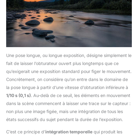
Une pose longue, ou longue exposition, désigne simplement le
fait de laisser l’obturateur ouvert plus longtemps que ce
qu’exigerait une exposition standard pour figer le mouvement.
Concrètement, on considère qu’on entre dans le domaine de
la pose longue à partir d’une vitesse d’obturation inférieure à
1/10 s (0,1 s)
. Au-delà de ce seuil, les éléments en mouvement
dans la scène commencent à laisser une trace sur le capteur :
non plus une image figée, mais une intégration de tous les
états successifs du sujet pendant la durée de l’exposition.
C’est ce principe d’
intégration temporelle
qui produit les