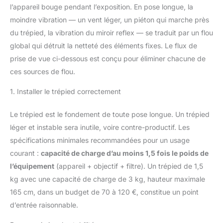
l’appareil bouge pendant l’exposition. En pose longue, la
moindre vibration — un vent léger, un piéton qui marche près
du trépied, la vibration du miroir reflex — se traduit par un flou
global qui détruit la netteté des éléments fixes. Le flux de
prise de vue ci-dessous est conçu pour éliminer chacune de
ces sources de flou.
1. Installer le trépied correctement
Le trépied est le fondement de toute pose longue. Un trépied
léger et instable sera inutile, voire contre-productif. Les
spécifications minimales recommandées pour un usage
courant :
capacité de charge d’au moins 1,5 fois le poids de
l’équipement
(appareil + objectif + filtre). Un trépied de 1,5
kg avec une capacité de charge de 3 kg, hauteur maximale
165 cm, dans un budget de 70 à 120 €, constitue un point
d’entrée raisonnable.