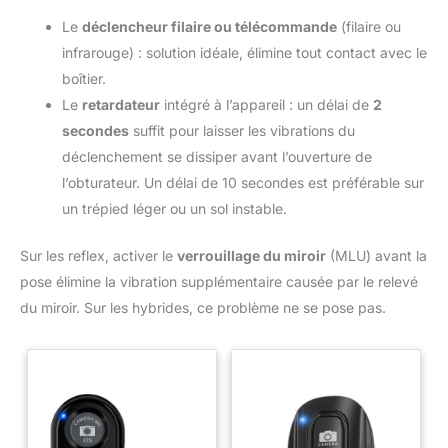
Le
déclencheur filaire ou télécommande
(filaire ou
infrarouge) : solution idéale, élimine tout contact avec le
boîtier.
Le
retardateur
intégré à l’appareil : un délai de
2
secondes
suffit pour laisser les vibrations du
déclenchement se dissiper avant l’ouverture de
l’obturateur. Un délai de 10 secondes est préférable sur
un trépied léger ou un sol instable.
Sur les reflex, activer le
verrouillage du miroir
(MLU) avant la
pose élimine la vibration supplémentaire causée par le relevé
du miroir. Sur les hybrides, ce problème ne se pose pas.