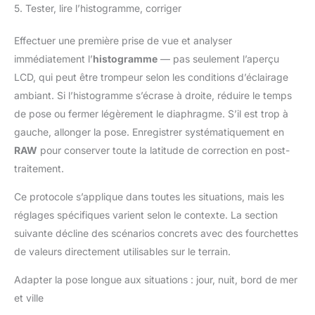
5. Tester, lire l’histogramme, corriger
Effectuer une première prise de vue et analyser
immédiatement l’
histogramme
— pas seulement l’aperçu
LCD, qui peut être trompeur selon les conditions d’éclairage
ambiant. Si l’histogramme s’écrase à droite, réduire le temps
de pose ou fermer légèrement le diaphragme. S’il est trop à
gauche, allonger la pose. Enregistrer systématiquement en
RAW
pour conserver toute la latitude de correction en post-
traitement.
Ce protocole s’applique dans toutes les situations, mais les
réglages spécifiques varient selon le contexte. La section
suivante décline des scénarios concrets avec des fourchettes
de valeurs directement utilisables sur le terrain.
Adapter la pose longue aux situations : jour, nuit, bord de mer
et ville