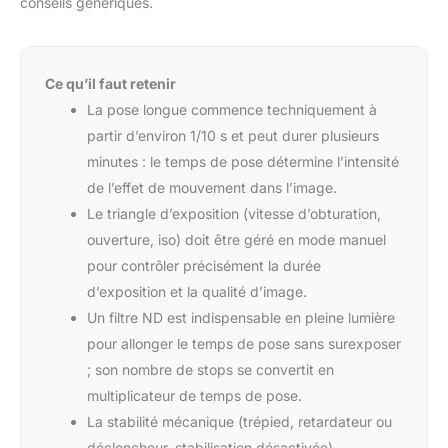
conseils génériques.
Ce qu’il faut retenir
La pose longue commence techniquement à
partir d’environ 1/10 s et peut durer plusieurs
minutes : le temps de pose détermine l’intensité
de l’effet de mouvement dans l’image.
Le triangle d’exposition (vitesse d’obturation,
ouverture, iso) doit être géré en mode manuel
pour contrôler précisément la durée
d’exposition et la qualité d’image.
Un filtre ND est indispensable en pleine lumière
pour allonger le temps de pose sans surexposer
; son nombre de stops se convertit en
multiplicateur de temps de pose.
La stabilité mécanique (trépied, retardateur ou
déclencheur, stabilisation désactivée)