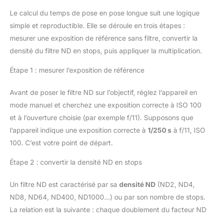
Le calcul du temps de pose en pose longue suit une logique
simple et reproductible. Elle se déroule en trois étapes :
mesurer une exposition de référence sans filtre, convertir la
densité du filtre ND en stops, puis appliquer la multiplication.
Étape 1 : mesurer l’exposition de référence
Avant de poser le filtre ND sur l’objectif, réglez l’appareil en
mode manuel et cherchez une exposition correcte à ISO 100
et à l’ouverture choisie (par exemple f/11). Supposons que
l’appareil indique une exposition correcte à
1/250 s
à f/11, ISO
100. C’est votre point de départ.
Étape 2 : convertir la densité ND en stops
Un filtre ND est caractérisé par sa
densité ND
(ND2, ND4,
ND8, ND64, ND400, ND1000…) ou par son nombre de stops.
La relation est la suivante : chaque doublement du facteur ND