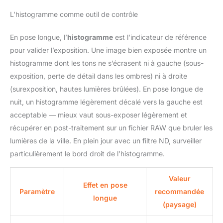
L’histogramme comme outil de contrôle
En pose longue, l’
histogramme
est l’indicateur de référence
pour valider l’exposition. Une image bien exposée montre un
histogramme dont les tons ne s’écrasent ni à gauche (sous-
exposition, perte de détail dans les ombres) ni à droite
(surexposition, hautes lumières brûlées). En pose longue de
nuit, un histogramme légèrement décalé vers la gauche est
acceptable — mieux vaut sous-exposer légèrement et
récupérer en post-traitement sur un fichier RAW que bruler les
lumières de la ville. En plein jour avec un filtre ND, surveiller
particulièrement le bord droit de l’histogramme.
Valeur
Effet en pose
Paramètre
recommandée
longue
(paysage)