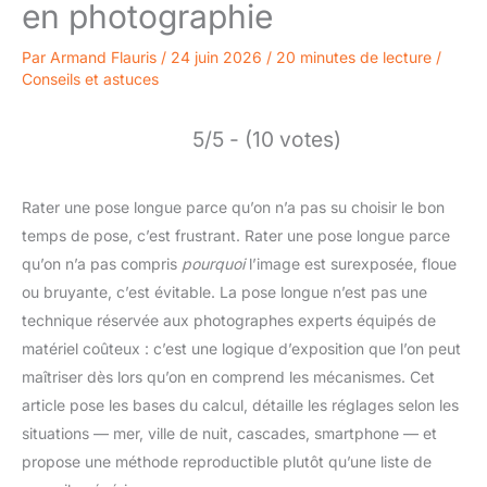
en photographie
Par
Armand Flauris
/
24 juin 2026
/
20 minutes de lecture
/
Conseils et astuces
5/5 - (10 votes)
Rater une pose longue parce qu’on n’a pas su choisir le bon
temps de pose, c’est frustrant. Rater une pose longue parce
qu’on n’a pas compris
pourquoi
l’image est surexposée, floue
ou bruyante, c’est évitable. La pose longue n’est pas une
technique réservée aux photographes experts équipés de
matériel coûteux : c’est une logique d’exposition que l’on peut
maîtriser dès lors qu’on en comprend les mécanismes. Cet
article pose les bases du calcul, détaille les réglages selon les
situations — mer, ville de nuit, cascades, smartphone — et
propose une méthode reproductible plutôt qu’une liste de