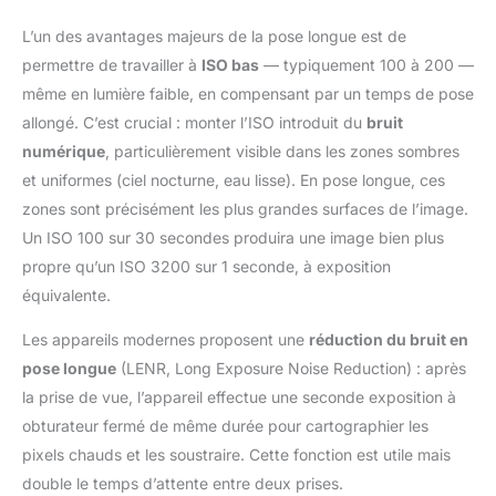
L’un des avantages majeurs de la pose longue est de
permettre de travailler à
ISO bas
— typiquement 100 à 200 —
même en lumière faible, en compensant par un temps de pose
allongé. C’est crucial : monter l’ISO introduit du
bruit
numérique
, particulièrement visible dans les zones sombres
et uniformes (ciel nocturne, eau lisse). En pose longue, ces
zones sont précisément les plus grandes surfaces de l’image.
Un ISO 100 sur 30 secondes produira une image bien plus
propre qu’un ISO 3200 sur 1 seconde, à exposition
équivalente.
Les appareils modernes proposent une
réduction du bruit en
pose longue
(LENR, Long Exposure Noise Reduction) : après
la prise de vue, l’appareil effectue une seconde exposition à
obturateur fermé de même durée pour cartographier les
pixels chauds et les soustraire. Cette fonction est utile mais
double le temps d’attente entre deux prises.