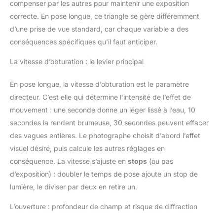
compenser par les autres pour maintenir une exposition
correcte. En pose longue, ce triangle se gère différemment
d’une prise de vue standard, car chaque variable a des
conséquences spécifiques qu’il faut anticiper.
La vitesse d’obturation : le levier principal
En pose longue, la vitesse d’obturation est le paramètre
directeur. C’est elle qui détermine l’intensité de l’effet de
mouvement : une seconde donne un léger lissé à l’eau, 10
secondes la rendent brumeuse, 30 secondes peuvent effacer
des vagues entières. Le photographe choisit d’abord l’effet
visuel désiré, puis calcule les autres réglages en
conséquence. La vitesse s’ajuste en
stops
(ou pas
d’exposition) : doubler le temps de pose ajoute un stop de
lumière, le diviser par deux en retire un.
L’ouverture : profondeur de champ et risque de diffraction