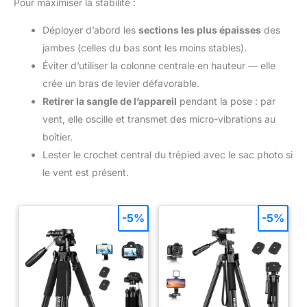
Pour maximiser la stabilité :
Déployer d’abord les
sections les plus épaisses
des
jambes (celles du bas sont les moins stables).
Éviter d’utiliser la colonne centrale en hauteur — elle
crée un bras de levier défavorable.
Retirer la sangle de l’appareil
pendant la pose : par
vent, elle oscille et transmet des micro-vibrations au
boîtier.
Lester le crochet central du trépied avec le sac photo si
le vent est présent.
-5%
-5%