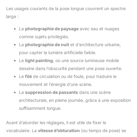
Les usages courants de la pose longue couvrent un spectre
large :
La
photographie de paysage
avec eau et nuages
comme sujets privilégiés.
La
photographie de nuit
et d’architecture urbaine,
pour capter la lumière artificielle faible.
Le
light painting
, où une source lumineuse mobile
dessine dans l’obscurité pendant une pose ouverte.
Le
filé
de circulation ou de foule, pour traduire le
mouvement et l’énergie d’une scène.
La
suppression de passants
dans une scène
architecturale, en pleine journée, grâce à une exposition
suffisamment longue.
Avant d’aborder les réglages, il est utile de fixer le
vocabulaire. La
vitesse d’obturation
(ou temps de pose) se