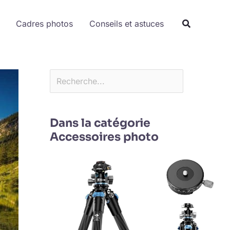
Rechercher
Cadres photos
Conseils et astuces
Dans la catégorie
Accessoires photo