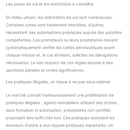
Les zones de vol et les restrictions à connaître
En milieu urbain, les restrictions de vol sont nombreuses.
Certaines zones sont totalement interdites, d’autres
nécessitent des autorisations préalables auprès des autorités
compétentes. Les promoteurs ou leurs prestataires doivent
systématiquement vérifier les cartes aéronautiques avant
chaque mission et, le cas échéant, solliciter les dérogations
nécessaires. Le non-respect de ces règles expose à des
sanctions pénales et civiles significatives.
Les pratiques illégales, un risque à ne pas sous-estimer
Le marché connaît malheureusement une prolifération de
pratiques illégales : agents immobiliers utilisant des drones
sans formation ni autorisation, prestataires non certifiés
proposant des tarifs très bas. Ces pratiques exposent les
donneurs d’ordre à des risques juridiques importants. Un