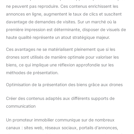
ne peuvent pas reproduire. Ces contenus enrichissent les
annonces en ligne, augmentent le taux de clics et suscitent
davantage de demandes de visites. Sur un marché où la
première impression est déterminante, disposer de visuels de
haute qualité représente un atout stratégique majeur.
Ces avantages ne se matérialisent pleinement que si les
drones sont utilisés de manière optimale pour valoriser les
biens, ce qui implique une réflexion approfondie sur les
méthodes de présentation.
Optimisation de la présentation des biens grâce aux drones
Créer des contenus adaptés aux différents supports de
communication
Un promoteur immobilier communique sur de nombreux
canaux : sites web, réseaux sociaux, portails d’annonces,