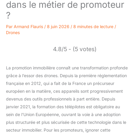
dans le métier de promoteur
?
Par
Armand Flauris
/
8 juin 2026
/
8 minutes de lecture
/
Drones
4.8/5 - (5 votes)
La promotion immobilière connaît une transformation profonde
grâce à l’essor des drones. Depuis la première réglementation
française en 2012, qui a fait de la France un précurseur
européen en la matière, ces appareils sont progressivement
devenus des outils professionnels à part entière. Depuis
janvier 2021, la formation des télépilotes est obligatoire au
sein de l’Union Européenne, ouvrant la voie à une adoption
plus structurée et plus sécurisée de cette technologie dans le
secteur immobilier. Pour les promoteurs, ignorer cette