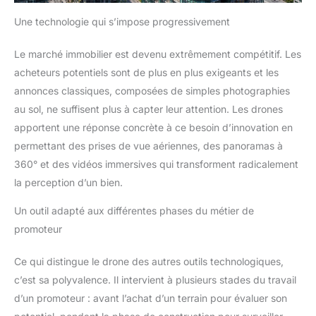
Une technologie qui s’impose progressivement
Le marché immobilier est devenu extrêmement compétitif. Les
acheteurs potentiels sont de plus en plus exigeants et les
annonces classiques, composées de simples photographies
au sol, ne suffisent plus à capter leur attention. Les drones
apportent une réponse concrète à ce besoin d’innovation en
permettant des prises de vue aériennes, des panoramas à
360° et des vidéos immersives qui transforment radicalement
la perception d’un bien.
Un outil adapté aux différentes phases du métier de
promoteur
Ce qui distingue le drone des autres outils technologiques,
c’est sa polyvalence. Il intervient à plusieurs stades du travail
d’un promoteur : avant l’achat d’un terrain pour évaluer son