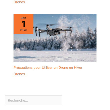
Drones
Jan
1
2026
Précautions pour Utiliser un Drone en Hiver
Drones