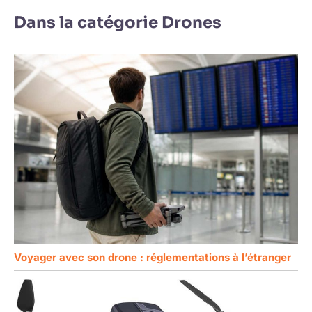
Dans la catégorie Drones
Voyager avec son drone : réglementations à l’étranger