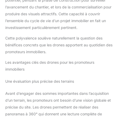
potentiel, pendant la phase de construction pour surveiller
l’avancement du chantier, et lors de la commercialisation pour
produire des visuels attractifs. Cette capacité à couvrir
l’ensemble du cycle de vie d’un projet immobilier en fait un
investissement particulièrement pertinent.
Cette polyvalence soulève naturellement la question des
bénéfices concrets que les drones apportent au quotidien des
promoteurs immobiliers.
Les avantages clés des drones pour les promoteurs
immobiliers
Une évaluation plus précise des terrains
Avant d’engager des sommes importantes dans l’acquisition
d’un terrain, les promoteurs ont besoin d’une vision globale et
précise du site. Les drones permettent de réaliser des
panoramas à 360° qui donnent une lecture complète de