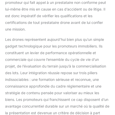
promoteur qui fait appel à un prestataire non conforme peut
lui-même être mis en cause en cas d’accident ou de litige. Il
est donc impératif de vérifier les qualifications et les
certifications de tout prestataire drone avant de lui confier
une mission.
Les drones représentent aujourd’hui bien plus qu’un simple
gadget technologique pour les promoteurs immobiliers. Ils
constituent un levier de performance opérationnelle et
commerciale qui couvre l’ensemble du cycle de vie d’un
projet, de l’évaluation du terrain jusqu’à la commercialisation
des lots. Leur intégration réussie repose sur trois piliers
indissociables : une formation sérieuse et reconnue, une
connaissance approfondie du cadre réglementaire et une
stratégie de contenu pensée pour valoriser au mieux les
biens. Les promoteurs qui franchissent ce cap disposent d’un
avantage concurrentiel durable sur un marché où la qualité de
la présentation est devenue un critère de décision à part