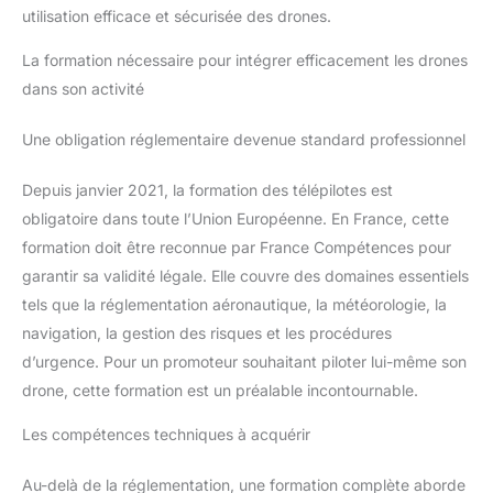
utilisation efficace et sécurisée des drones.
La formation nécessaire pour intégrer efficacement les drones
dans son activité
Une obligation réglementaire devenue standard professionnel
Depuis janvier 2021, la formation des télépilotes est
obligatoire dans toute l’Union Européenne. En France, cette
formation doit être reconnue par France Compétences pour
garantir sa validité légale. Elle couvre des domaines essentiels
tels que la réglementation aéronautique, la météorologie, la
navigation, la gestion des risques et les procédures
d’urgence. Pour un promoteur souhaitant piloter lui-même son
drone, cette formation est un préalable incontournable.
Les compétences techniques à acquérir
Au-delà de la réglementation, une formation complète aborde