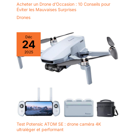
Acheter un Drone d’Occasion : 10 Conseils pour
Éviter les Mauvaises Surprises
Drones
Déc
24
2025
Test Potensic ATOM SE : drone caméra 4K
ultraléger et performant