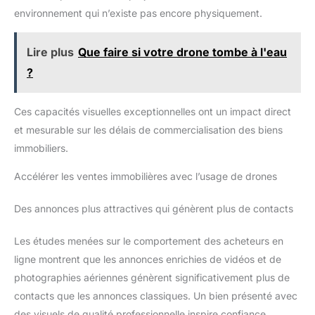
environnement qui n’existe pas encore physiquement.
Lire plus
Que faire si votre drone tombe à l'eau
?
Ces capacités visuelles exceptionnelles ont un impact direct
et mesurable sur les délais de commercialisation des biens
immobiliers.
Accélérer les ventes immobilières avec l’usage de drones
Des annonces plus attractives qui génèrent plus de contacts
Les études menées sur le comportement des acheteurs en
ligne montrent que les annonces enrichies de vidéos et de
photographies aériennes génèrent significativement plus de
contacts que les annonces classiques. Un bien présenté avec
des visuels de qualité professionnelle inspire confiance,