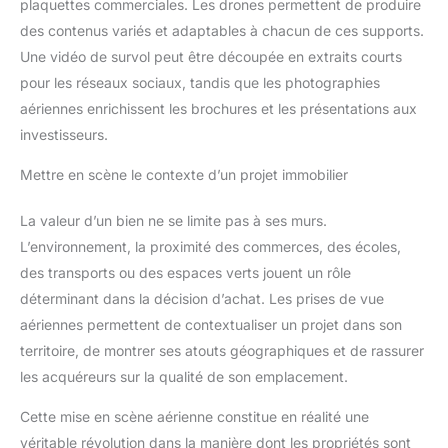
plaquettes commerciales. Les drones permettent de produire
des contenus variés et adaptables à chacun de ces supports.
Une vidéo de survol peut être découpée en extraits courts
pour les réseaux sociaux, tandis que les photographies
aériennes enrichissent les brochures et les présentations aux
investisseurs.
Mettre en scène le contexte d’un projet immobilier
La valeur d’un bien ne se limite pas à ses murs.
L’environnement, la proximité des commerces, des écoles,
des transports ou des espaces verts jouent un rôle
déterminant dans la décision d’achat. Les prises de vue
aériennes permettent de contextualiser un projet dans son
territoire, de montrer ses atouts géographiques et de rassurer
les acquéreurs sur la qualité de son emplacement.
Cette mise en scène aérienne constitue en réalité une
véritable révolution dans la manière dont les propriétés sont