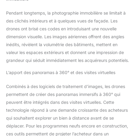
Pendant longtemps, la photographie immobilière se limitait à
des clichés intérieurs et à quelques vues de façade. Les
drones ont brisé ces codes en introduisant une nouvelle
dimension visuelle. Les images aériennes offrent des angles
inédits, révèlent la volumétrie des bâtiments, mettent en
valeur les espaces extérieurs et donnent une impression de
grandeur qui séduit immédiatement les acquéreurs potentiels.
L’apport des panoramas à 360° et des visites virtuelles
Combinés à des logiciels de traitement d’images, les drones
permettent de créer des panoramas immersifs à 360° qui
peuvent être intégrés dans des visites virtuelles. Cette
technologie répond à une demande croissante des acheteurs
qui souhaitent explorer un bien à distance avant de se
déplacer. Pour les programmes neufs encore en construction,
ces outils permettent de projeter l’acheteur dans un