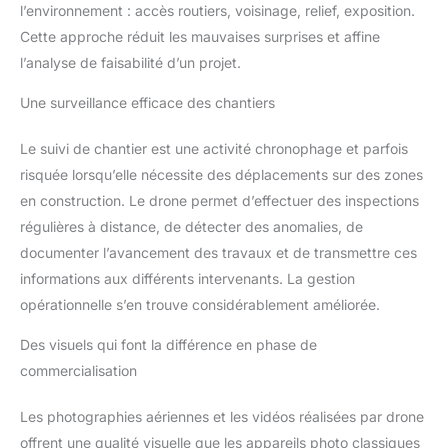
l’environnement : accès routiers, voisinage, relief, exposition.
Cette approche réduit les mauvaises surprises et affine
l’analyse de faisabilité d’un projet.
Une surveillance efficace des chantiers
Le suivi de chantier est une activité chronophage et parfois
risquée lorsqu’elle nécessite des déplacements sur des zones
en construction. Le drone permet d’effectuer des inspections
régulières à distance, de détecter des anomalies, de
documenter l’avancement des travaux et de transmettre ces
informations aux différents intervenants. La gestion
opérationnelle s’en trouve considérablement améliorée.
Des visuels qui font la différence en phase de
commercialisation
Les photographies aériennes et les vidéos réalisées par drone
offrent une qualité visuelle que les appareils photo classiques