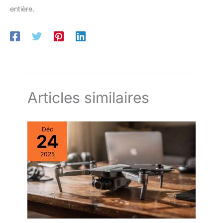
entière.
Articles similaires
Déc
24
2025