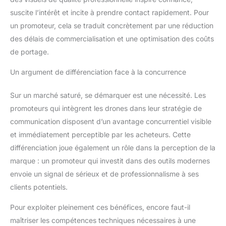
suscite l’intérêt et incite à prendre contact rapidement. Pour
un promoteur, cela se traduit concrètement par une réduction
des délais de commercialisation et une optimisation des coûts
de portage.
Un argument de différenciation face à la concurrence
Sur un marché saturé, se démarquer est une nécessité. Les
promoteurs qui intègrent les drones dans leur stratégie de
communication disposent d’un avantage concurrentiel visible
et immédiatement perceptible par les acheteurs. Cette
différenciation joue également un rôle dans la perception de la
marque : un promoteur qui investit dans des outils modernes
envoie un signal de sérieux et de professionnalisme à ses
clients potentiels.
Pour exploiter pleinement ces bénéfices, encore faut-il
maîtriser les compétences techniques nécessaires à une