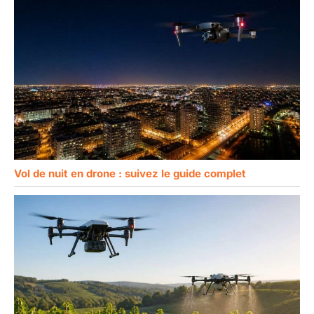
Vol de nuit en drone : suivez le guide complet