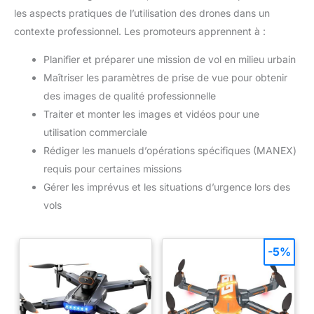
les aspects pratiques de l’utilisation des drones dans un
contexte professionnel. Les promoteurs apprennent à :
Planifier et préparer une mission de vol en milieu urbain
Maîtriser les paramètres de prise de vue pour obtenir
des images de qualité professionnelle
Traiter et monter les images et vidéos pour une
utilisation commerciale
Rédiger les manuels d’opérations spécifiques (MANEX)
requis pour certaines missions
Gérer les imprévus et les situations d’urgence lors des
vols
-5%