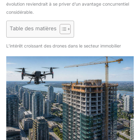
évolution reviendrait à se priver d’un avantage concurrentiel
considérable.
Table des matières
L’intérêt croissant des drones dans le secteur immobilier