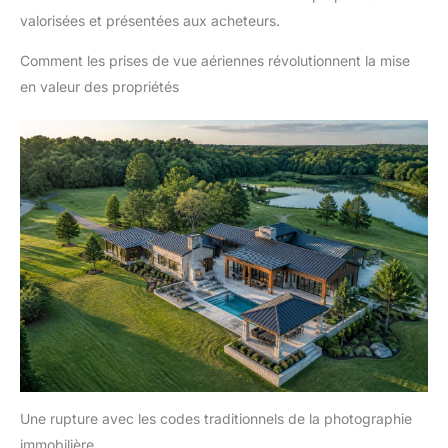
valorisées et présentées aux acheteurs.
Comment les prises de vue aériennes révolutionnent la mise
en valeur des propriétés
Une rupture avec les codes traditionnels de la photographie
immobilière