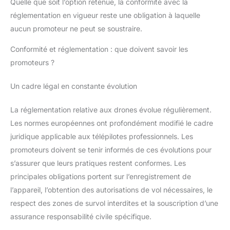
Quelle que soit l’option retenue, la conformité avec la
réglementation en vigueur reste une obligation à laquelle
aucun promoteur ne peut se soustraire.
Conformité et réglementation : que doivent savoir les
promoteurs ?
Un cadre légal en constante évolution
La réglementation relative aux drones évolue régulièrement.
Les normes européennes ont profondément modifié le cadre
juridique applicable aux télépilotes professionnels. Les
promoteurs doivent se tenir informés de ces évolutions pour
s’assurer que leurs pratiques restent conformes. Les
principales obligations portent sur l’enregistrement de
l’appareil, l’obtention des autorisations de vol nécessaires, le
respect des zones de survol interdites et la souscription d’une
assurance responsabilité civile spécifique.