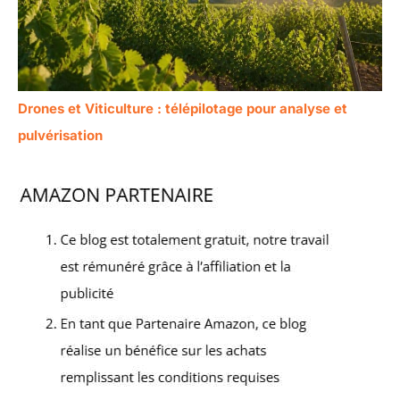
Drones et Viticulture : télépilotage pour analyse et
pulvérisation