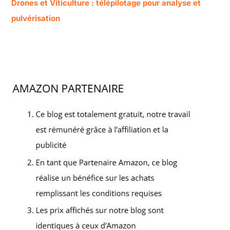
Drones et Viticulture : télépilotage pour analyse et
pulvérisation