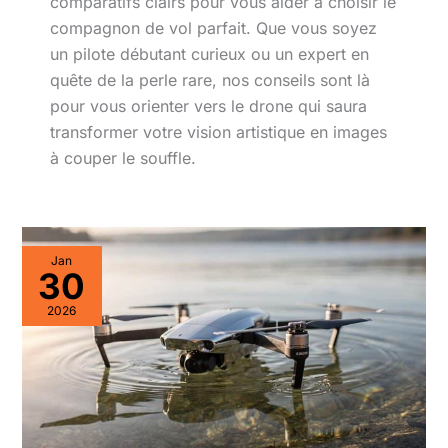
comparatifs clairs pour vous aider à choisir le
compagnon de vol parfait. Que vous soyez
un pilote débutant curieux ou un expert en
quête de la perle rare, nos conseils sont là
pour vous orienter vers le drone qui saura
transformer votre vision artistique en images
à couper le souffle.
Jan
30
2026