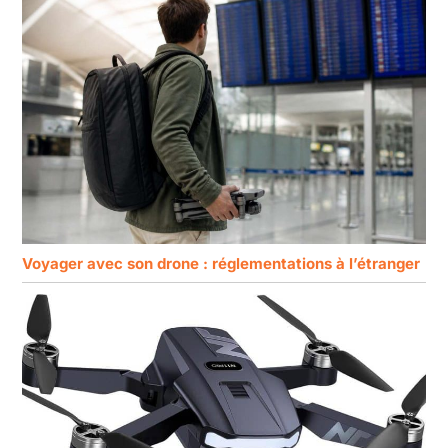
Voyager avec son drone : réglementations à l’étranger