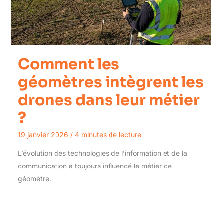
Comment les
géomètres intègrent les
drones dans leur métier
?
19 janvier 2026
/
4 minutes de lecture
L’évolution des technologies de l’information et de la
communication a toujours influencé le métier de
géomètre.