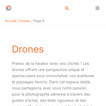
Aller
Rechercher
au
contenu
Accueil
Drones
Page 6
Drones
Prenez de la hauteur avec vos clichés ! Les
drones offrent une perspective unique et
spectaculaire pour immortaliser vos aventures
et paysages favoris. Dans cet espace dédié,
nous partageons avec vous notre passion
pour la photographie aérienne à travers des
guides d’achat, des tests rigoureux et des