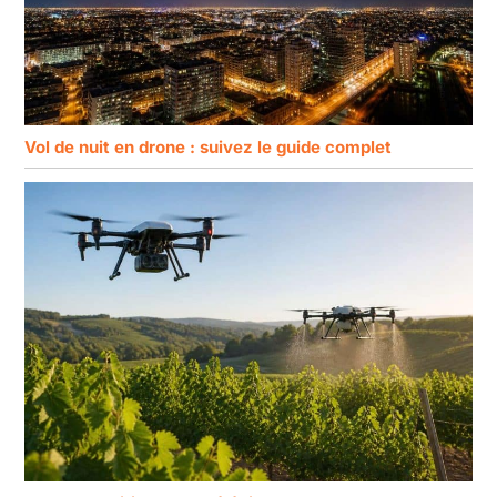
Vol de nuit en drone : suivez le guide complet