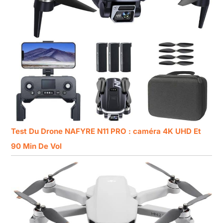
Test Du Drone NAFYRE N11 PRO : caméra 4K UHD Et
90 Min De Vol