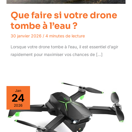
Que faire si votre drone
tombe à l’eau ?
30 janvier 2026
/
4 minutes de lecture
Lorsque votre drone tombe à l’eau, il est essentiel d’agir
rapidement pour maximiser vos chances de […]
Jan
24
2026