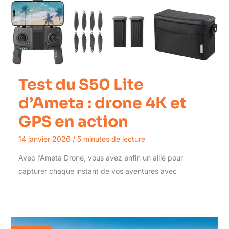
Test du S50 Lite
d’Ameta : drone 4K et
GPS en action
14 janvier 2026
/
5 minutes de lecture
Avec l’Ameta Drone, vous avez enfin un allié pour
capturer chaque instant de vos aventures avec