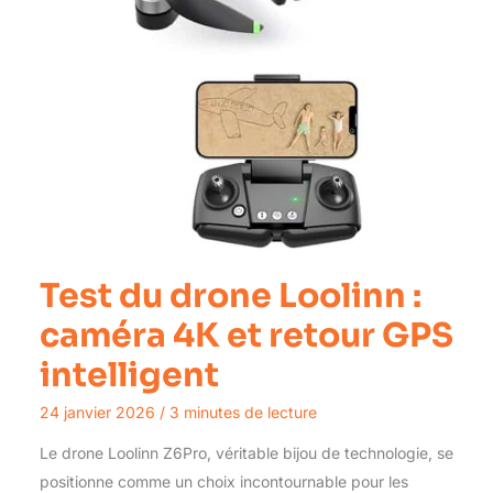
Test du drone Loolinn :
caméra 4K et retour GPS
intelligent
24 janvier 2026
/
3 minutes de lecture
Le drone Loolinn Z6Pro, véritable bijou de technologie, se
positionne comme un choix incontournable pour les